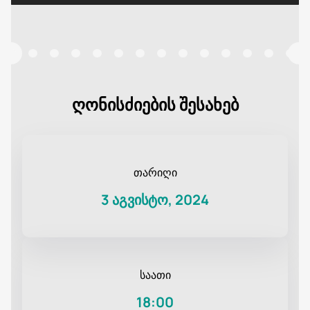
ღონისძიების შესახებ
თარიღი
3 აგვისტო, 2024
საათი
18:00