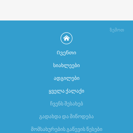
ზემოთ
Ივენთი
სიახლეები
ადგილები
ყველა ქალაქი
ჩვენს შესახებ
გადახდა და მიწოდება
მომსახურების გაწევის წესები