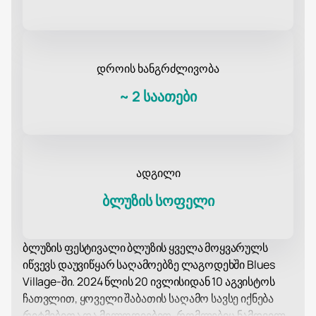
დროის ხანგრძლივობა
~
2 საათები
ადგილი
ბლუზის სოფელი
ბლუზის ფესტივალი ბლუზის ყველა მოყვარულს
იწვევს დაუვიწყარ საღამოებზე ლაგოდეხში Blues
Village-ში. 2024 წლის 20 ივლისიდან 10 აგვისტოს
ჩათვლით, ყოველი შაბათის საღამო სავსე იქნება
რიტმებითა და მელოდიებით, რომლებიც ნამდვილ