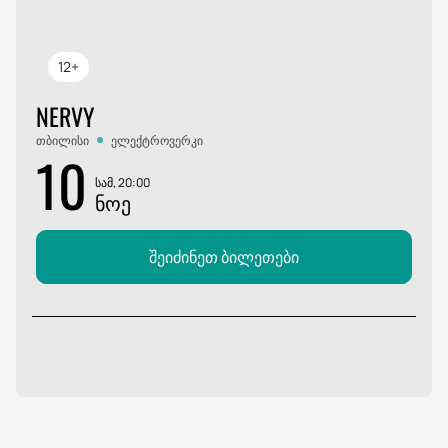
12+
NERVY
თბილისი
ელექტროვერკი
10
სამ, 20:00
ᲜᲝᲔ
შეიძინეთ ბილეთები