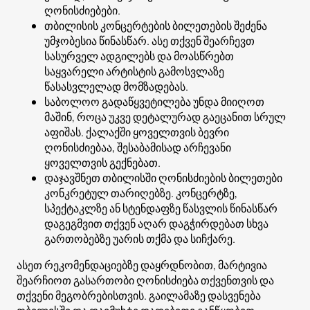
ღონისძიებები.
თბილისის კონცერტების ბილეთების შეძენა
უმჯობესია წინასწარ. ასე თქვენ შეარჩევთ
სასურველ ადგილებს და მოასწრებთ
საყვარელი არტისტის გამოსვლაზე
წასასვლელად მომზადებას.
საბოლოო გადაწყვეტილება უნდა მიიღოთ
მაშინ, როცა უკვე დეტალურად გაეცანით სრულ
აფიშას. ქალაქში ყოველთვის ბევრი
ღონისძიებაა, შესაბამისად არჩევანი
ყოველთვის გექნებათ.
დაჯავშნეთ თბილისში ღონისძიების ბილეთები
კონკრეტულ თარიღებზე. კონცერტზე,
სპექტაკლზე ან სტენდაფზე წასვლის წინასწარ
დაგეგმვით თქვენ აღარ დაგჭირდებათ სხვა
გართობებზე უარის თქმა და სიჩქარე.
ასეთ რეკომენდაციებზე დაყრდნობით, მარტივია
შეარჩიოთ გასართობი ღონისძიება თქვენთვის და
თქვენი მეგობრებისთვის. გაილამაზე დასვენება