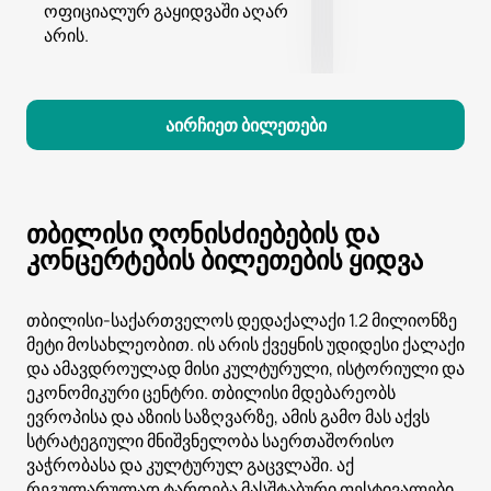
ოფიციალურ გაყიდვაში აღარ
არის.
აირჩიეთ ბილეთები
თბილისი ღონისძიებების და
კონცერტების ბილეთების ყიდვა
თბილისი-საქართველოს დედაქალაქი 1.2 მილიონზე
მეტი მოსახლეობით. ის არის ქვეყნის უდიდესი ქალაქი
და ამავდროულად მისი კულტურული, ისტორიული და
ეკონომიკური ცენტრი. თბილისი მდებარეობს
ევროპისა და აზიის საზღვარზე, ამის გამო მას აქვს
სტრატეგიული მნიშვნელობა საერთაშორისო
ვაჭრობასა და კულტურულ გაცვლაში. აქ
რეგულარულად ტარდება მასშტაბური ფესტივალები,