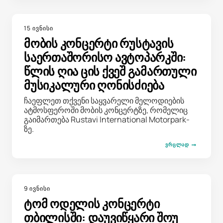
15 ივნისი
მობის კონცერტი რუსტავის
საერთაშორისო ავტოპარკში:
წლის ღია ცის ქვეშ გამართული
მუსიკალური ღონისძიება
ჩაეფლეთ თქვენი საყვარელი მელოდიების
ატმოსფეროში მობის კონცერტზე, რომელიც
გაიმართება Rustavi International Motorpark-
ზე.
ᲕᲠᲪᲚᲐᲓ
9 ივნისი
ტომ ოდელის კონცერტი
თბილისში: დაუვიწყარი შოუ