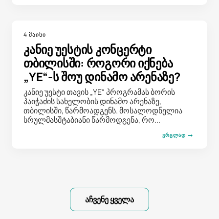
4 მაისი
კანიე უესტის კონცერტი
თბილისში: როგორი იქნება
„YE“-ს შოუ დინამო არენაზე?
კანიე უესტი თავის „YE“ პროგრამას ბორის
პაიჭაძის სახელობის დინამო არენაზე,
თბილისში, წარმოადგენს. მოსალოდნელია
სრულმასშტაბიანი წარმოდგენა, რო...
ᲕᲠᲪᲚᲐᲓ
აჩვენე ყველა