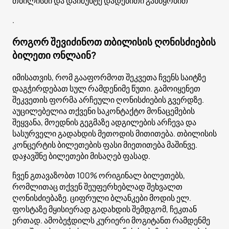
თბილისში და დაიმუხტე დადებითი განწყობით
.
როგორ შევიძინოთ თბილისის ღონისძიების
ბილეთი ონლაინ?
იმისათვის, რომ გააფორმოთ შეკვეთა ჩვენს საიტზე
დაგჭირდებათ სულ რამდენიმე წუთი. გამოიყენეთ
შეკვეთის ფორმა არჩეული ღონისძიების გვერდზე.
აუცილებელია თქვენი საკონტაქტო მონაცემების
შეყვანა, მოედნის გეგმაზე ადგილების არჩევა და
სასურველი გადახდის მეთოდის მითითება. თბილისის
კონცერტის ბილეთების ფასი მიეთითება მაშინვე.
დაჯავშნე ბილეთები მისაღებ ფასად.
ჩვენ გთავაზობთ 100% ორიგინალ ბილეთებს,
რომლითაც თქვენ შეუფერხებლად შეხვალთ
ღონისძიებაზე. ციფრული ბლანკები მოდის ელ.
ფოსტაზე მყისიერად გადახდის შემდგომ, ჩეკთან
ერთად. ამობეჭდილს კურიერი მოგიტანთ რამდენმე