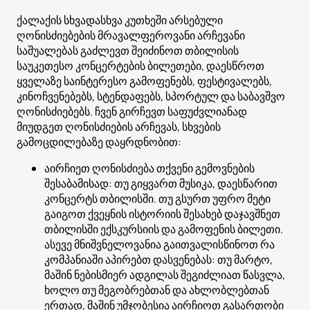
ქალაქის სხვადასხვა კუთხეში არსებული
ღონისძიებების მრავალფეროვანი არჩევანი
საშუალებას გაძლევთ შეიძინოთ თბილისის
საუკეთესო კონცერტების ბილეთები, დაესწროთ
ყველაზე საინტერესო გამოფენებს, ფესტივალებს,
კინოჩვენებებს, სტენდაფებს, სპორტულ და საბავშვო
ღონისძიებებს. ჩვენ გირჩევთ საფუძვლიანად
მიუდგეთ ღონისძიების არჩევას, სხვების
გამოცდილებაზე დაყრდნობით:
აირჩიეთ ღონისძიება თქვენი გემოვნების
შესაბამისად: თუ გიყვართ მუსიკა, დაესწარით
კონცერტს თბილისში. თუ გსურთ უფრო მეტი
გაიგოთ ქვეყნის ისტორიის შესახებ დაჯავშნეთ
თბილისში ექსკურსიის და გამოფენის ბილეთი.
ასევე მნიშვნელოვანია გაითვალისწინოთ რა
კომპანიაში აპირებთ დასვენებას: თუ მარტო,
მაშინ ნებისმიერ ადგილას შეგიძლიათ წასვლა,
ხოლო თუ მეგობრებთან და ახლობლებთან
ერთად, მაშინ უმჯობესია აირჩიოთ გასართობი