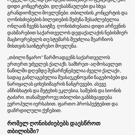
დიდი კონცერტები, დღესასწაულები და სხვა
გრანდიოზული მოვლენები. თბილისის კონცერტის და
ღონისძიებების ბილეთების შეძენა შესაძლებელია
ონლაინ ჩვენს საიტზე. ღონისძიებათა დიდი არჩევნის
დახმარებით საქართველოს დედაქალაქის ნებისმიერ
მაცხოვრებელს თუ სტუმარს შეუძლია შეარჩიოს
მისთვის საინტერესო მოვლენა.
„თბილი წყარო“ წარმოადგენს საქართველოს
ერთერთ უძველეს ქალაქს. სამხრეთ-აღმოსავლეთ
ნაწილში დღემდე შენარჩუნებულია ძველი ქალაქი ,
სადაც განლაგებულია შუასაუკუნოვანი ნაგებობები და
ნარიყალას ციხესიმაგრის ნანგრევები, ასევე
ანჩისხატის და მეტეხის ეკლესია, სამების და სიონის
ტაძარი. თანამედროვე თბილისი განსხვავდება
ევროპული იერსახით, ფართო პროსპექტებით და
დაჩრდილული ქუჩებით.
რომელ ღონისძიებებს დაესწროთ
თბილისში?