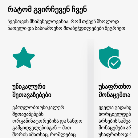
რატომ გვირჩევენ ჩვენ
ჩვენთვის მნიშვნელოვანია, რომ თქვენ მხოლოდ
ნათელი და სასიამოვნო შთაბეჭდილებები შეგრჩეთ
უნიკალური
უსაფრთხო გ
შეთავაზებები
მონაცემთა დ
ვპოულობთ უნიკალურ
ყველა გადახდა
შეთავაზებებს
ხორციელდება 
ორგანიზატორებისა და სანდო
არხების საშუალე
გამყიდველებისგან — მათ
მონაცემები არ ი
შორის იმათსაც, რომლებიც
უსაფრთხოდ რჩე