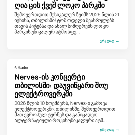
ღია ცის ქვეშ ლოკო პარკში
შემოუერთდით მუსიკალურ ზეიმს 2026 წლის 21
ივნისს, თბილისში! ტომ ოდელი შეასრულებს
თავის ჰიტებსა და ახალ სიმღერებს ლოკო
პარკის უნიკალურ ატმოსფე...
ᲕᲠᲪᲚᲐᲓ
6 მაისი
Nerves-ის კონცერტი
თბილისში: დაუვიწყარი შოუ
ელექტროვერკში
2026 წლის 10 ნოემბერს, Nerves-ი გამოვა
ელექტროვერკში, თბილისში. შემოუერთდით
მათ ევროპულ ტურნეს და განიცადეთ
ალტერნატიული როკის უნიკალური ატმ...
ᲕᲠᲪᲚᲐᲓ