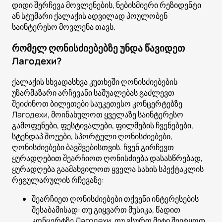
დიდი შერჩევა მოვლენების, ნებისმიერი რეზიდენტი
ან სტუმარი ქალაქის ადვილად პოულობენ
საინტერესო მოვლენა თავს.
რომელ ღონისძიებებზე უნდა წავიდეთ
Лагодехи?
ქალაქის სხვადასხვა კუთხეში ღონისძიებების
უზარმაზარი არჩევანი საშუალებას გაძლევთ
შეიძინოთ ბილეთები საუკეთესო კონცერტებზე
Лагодехи, მოინახულოთ ყველაზე საინტერესო
გამოფენები, ფესტივალები, ფილმების ჩვენებები,
სტენდაპ შოუები, სპორტული ღონისძიებები,
ღონისძიებები ბავშვებისთვის. ჩვენ გირჩევთ
ყურადღებით შეარჩიოთ ღონისძიება დასასწრებად,
ყურადღება გაამახვილოთ ყველა სახის სპექტაკლის
რეგულარულის რჩევაზე:
შეარჩიეთ ღონისძიებები თქვენი ინტერესების
შესაბამისად: თუ გიყვართ მუსიკა, წადით
კონცერტზე Лагодехи. თუ გსურთ მეტი შეიტყოთ