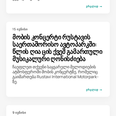
ᲕᲠᲪᲚᲐᲓ
15 ივნისი
მობის კონცერტი რუსტავის
საერთაშორისო ავტოპარკში:
წლის ღია ცის ქვეშ გამართული
მუსიკალური ღონისძიება
ჩაეფლეთ თქვენი საყვარელი მელოდიების
ატმოსფეროში მობის კონცერტზე, რომელიც
გაიმართება Rustavi International Motorpark-
ზე.
ᲕᲠᲪᲚᲐᲓ
9 ივნისი