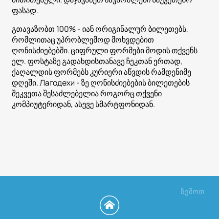
ფასად.
გთავაზობთ 100% - იან ორიგინალურ ბილეთებს,
რომლითაც უპრობლემოდ მოხვდებით
ღონისძიებებში. ციფრული ფორმები მოდის თქვენს
ელ. ფოსტაზე გადახდისთანავე ჩეკთან ერთად,
ქაღალდის ფორმებს კურიერი აწვდის რამდენიმე
დღეში. Лагодехи - ზე ღონისძიებების ბილეთების
შეკვეთა შესაძლებელია როგორც თქვენი
კომპიუტერიდან, ასევე სმარტფონიდან.
ზემოთ