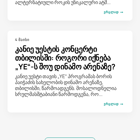
ალტერნატიული როკის უნიკალური ატმ...
ᲕᲠᲪᲚᲐᲓ
4 მაისი
კანიე უესტის კონცერტი
თბილისში: როგორი იქნება
„YE“-ს შოუ დინამო არენაზე?
კანიე უესტი თავის „YE“ პროგრამას ბორის
პაიჭაძის სახელობის დინამო არენაზე,
თბილისში, წარმოადგენს. მოსალოდნელია
სრულმასშტაბიანი წარმოდგენა, რო...
ᲕᲠᲪᲚᲐᲓ