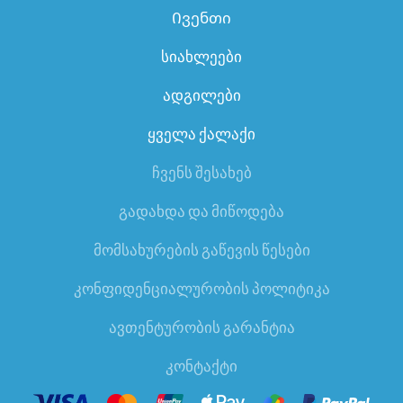
Ივენთი
სიახლეები
ადგილები
ყველა ქალაქი
ჩვენს შესახებ
გადახდა და მიწოდება
მომსახურების გაწევის წესები
კონფიდენციალურობის პოლიტიკა
ავთენტურობის გარანტია
კონტაქტი