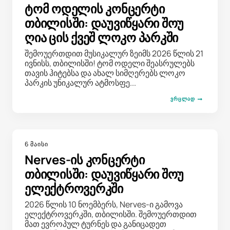
ტომ ოდელის კონცერტი
თბილისში: დაუვიწყარი შოუ
ღია ცის ქვეშ ლოკო პარკში
შემოუერთდით მუსიკალურ ზეიმს 2026 წლის 21
ივნისს, თბილისში! ტომ ოდელი შეასრულებს
თავის ჰიტებსა და ახალ სიმღერებს ლოკო
პარკის უნიკალურ ატმოსფე...
ᲕᲠᲪᲚᲐᲓ
6 მაისი
Nerves-ის კონცერტი
თბილისში: დაუვიწყარი შოუ
ელექტროვერკში
2026 წლის 10 ნოემბერს, Nerves-ი გამოვა
ელექტროვერკში, თბილისში. შემოუერთდით
მათ ევროპულ ტურნეს და განიცადეთ