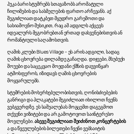
ჰუკა ბარი სტუმრებს სთავაზობს არომატული
ჩილიმების და სასმელების ფართო არჩევანს. აქ
შეგიძლიათ დატკბეთ მყუდრო გარემოთი და
სასიამოვნო მუსიკით, რაც ამ ადგილს აქცევს
იდეალურს მეგობრებთან ერთად დასვენებისთვის ან
რომანტიული საღამოსთვის.
ღამის კლუბი Blues Village – ეს არის ადგილი, სადაც
ღამის ცხოვრება დილამდე გაჩაღდა. დიჯეები, მსუბუქი
შოუები და საცეკვაო მოედანი ქმნის დაუვიწყარ
ატმოსფეროს, იზიდავს ღამის ცხოვრების
მოყვარულებს.
სტუმრების მოხერხებულობისთვის, ღონისძიებების
განრიგი და პლაკატები შეგიძლიათ იხილოთ ჩვენს
ვებგვერდზე. ეს საშუალებას მოგცემთ დაგეგმოთ
თქვენი ვიზიტები და არ გამოტოვოთ საინტერესო
მოვლენები.
ასევე შეგიძლიათ შეიძინოთ კონცერტების
ა და წვეულებების ბილეთები ჩვენი ვებსაიტის