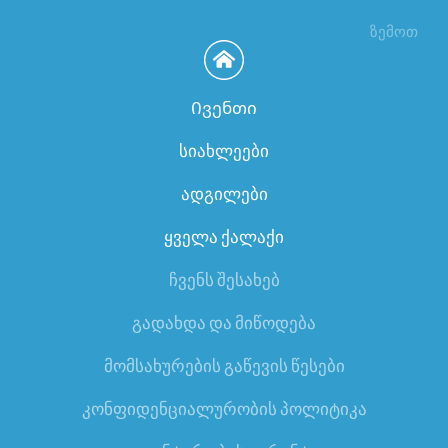
ზემოთ
Ივენთი
სიახლეები
ადგილები
ყველა ქალაქი
ჩვენს შესახებ
გადახდა და მიწოდება
მომსახურების გაწევის წესები
კონფიდენციალურობის პოლიტიკა