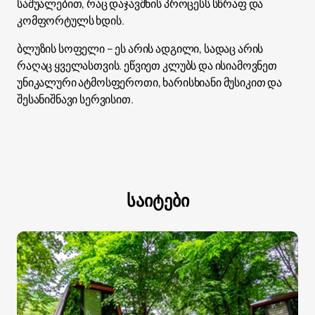
საშუალებით, რაც დაჯავშნის პროცესს სწრაფ და
კომფორტულს ხდის.
ბლუზის სოფელი – ეს არის ადგილი, სადაც არის
რაღაც ყველასთვის. ეწვიეთ კლუბს და ისიამოვნეთ
უნიკალური ატმოსფეროთი, ხარისხიანი მუსიკით და
შესანიშნავი სერვისით.
საიტები