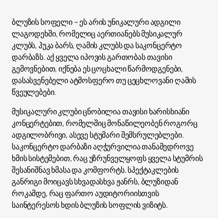
ბლუზის სოფელი – ეს არის უნიკალური ადგილი
ლაგოდეხში, რომელიც აერთიანებს მუსიკალურ
კლუბს, ჰუკა ბარს, ღამის კლუბს და საკონცერტო
დარბაზს. აქ ყველა იპოვის გართობას თავისი
გემოვნებით, იქნება ეს ცოცხალი წარმოდგენები,
დასასვენებელი ატმოსფერო თუ ცეცხლოვანი ღამის
წვეულებები.
მუსიკალური კლუბი ცნობილია თავისი ხარისხიანი
კონცერტებით, რომელშიც მონაწილეობენ როგორც
ადგილობრივი, ასევე სტუმარი შემსრულებლები.
საკონცერტო დარბაზი აღჭურვილია თანამედროვე
ხმის სისტემებით, რაც უზრუნველყოფს ყველა სტუმრის
შესანიშნავ ხმასა და კომფორტს. სპექტაკლების
განრიგი მოიცავს სხვადასხვა ჟანრს, ბლუზიდან
როკამდე, რაც ფართო აუდიტორიისთვის
საინტერესოს ხდის ბლუზის სოფლის ვიზიტს.