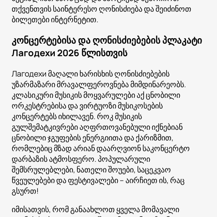
თქვენთვის საინტერესო ღონისძიება და შეიძინოთ
ბილეთები ინტერნეტით.
კონცერტებისა და ღონისძიებების პლაკატი
Лагодехи 2026 წლისთვის
Лагодехи მაღალი ხარისხის ღონისძიებების
უზარმაზარი მრავალფეროვნება მიმდინარეობს.
კლასიკური მუსიკის მოყვარულები აქ ცნობილი
ორკესტრებისა და ვირტუოზი მუსიკოსების
კონცერტებს იხილავენ. როკ მუსიკის
გულშემატკივრები აღფრთოვანებული იქნებიან
ცნობილი ჯგუფების ენერგიითა და ქარიზმით,
რომლებიც მზად არიან დაარღვიონ საკონცერტო
დარბაზის ატმოსფერო. პოპულარული
შემსრულებლები, ნათელი შოუები, საცეკვაო
წვეულებები და ფესტივალები – აირჩიეთ ის, რაც
გსურთ!
იმისათვის, რომ განაახლოთ ყველა მომავალი