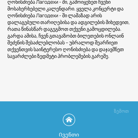
ღონისძიება Лагодехи - ში, გამოიყენეთ ჩვენი
მოსახერხებელი კალენდარი. ყველა კონცერტი და
ღონისძიება Лагодехи - ში ლამაზად არის
დალაგებული თარიღებისა და ადგილების მიხედვით,
რათა წინასწარ დაგეგმოთ თქვენი გამოცდილება.
გარდა ამისა, ჩვენ გთავაზობთ ბილეთების ონლაინ
შეძენის შესაძლებლობას – უბრალოდ შეარჩიეთ
თქვენთვის საინტერესო ღონისძიება და დაჯავშნეთ
სავარძლები ზედმეტი პრობლემების გარეშე.
ზემოთ
Ივენთი