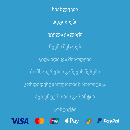
სიახლეები
ადგილები
ყველა ქალაქი
ჩვენს შესახებ
გადახდა და მიწოდება
მომსახურების გაწევის წესები
კონფიდენციალურობის პოლიტიკა
ავთენტურობის გარანტია
კონტაქტი