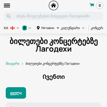
0
კონცერტი
₽
Лагодехи
KA
კალენდარი
ბილეთები კონცერტებზე
Лагодехи
მთავარი
ბილეთები კონცერტებზე Лагодехи
Ივენთი
Ყველა