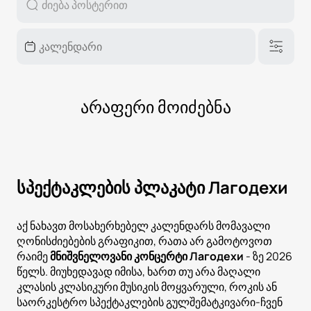
არაფერი მოიძებნა
სპექტაკლების პლაკატი Лагодехи
აქ ნახავთ მოსახერხებელ კალენდარს მომავალი
ღონისძიებების გრაფიკით, რათა არ გამოტოვოთ
რაიმე
მნიშვნელოვანი კონცერტი Лагодехи
- ზე 2026
წელს. მიუხედავად იმისა, ხართ თუ არა მაღალი
კლასის კლასიკური მუსიკის მოყვარული, როკის ან
საორკესტრო სპექტაკლების გულშემატკივარი-ჩვენ