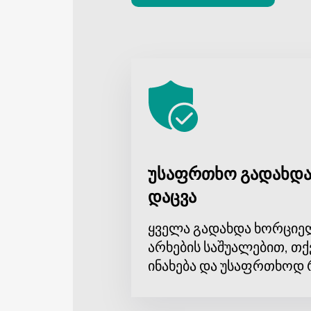
უსაფრთხო გადახდა
დაცვა
ყველა გადახდა ხორციე
არხების საშუალებით, თქ
ინახება და უსაფრთხოდ 