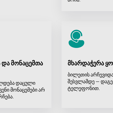
 და მონაცემთა
მხარდაჭერა ყო
ბილეთის არჩევიდა
შესვლამდე — დაგე
ლდება დაცული
ტელეფონით.
ვენი მონაცემები არ
რჩება.