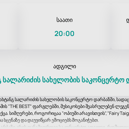
საათი
20:00
ადგილი
გ სალარიძის სახელობის საკონცერტო 
ხტანგ სალარიძის სახელობის საკონცერტო დარბაზში, სადაც
ამის "THE BEST" ფარგლებში, მუსიკოსები შეასრულებენ ლე
 სიმღერები, როგორიცაა "ოპიუმი არავისთვის", "Fairy Taiga", "
ა სცენაზე და დაუვიწყარ ემოციებს მოგანიჭებთ.
არბაზი არის თანამედროვე საკონცერტო ადგილი, რომელიც ც