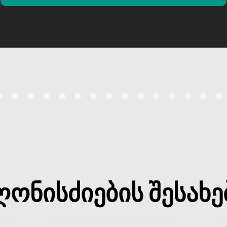
ღონისძიების შესახე