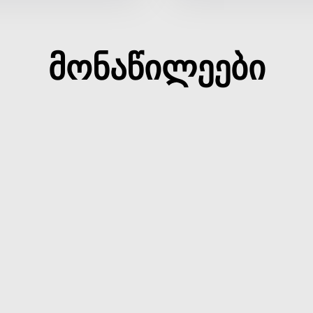
მონაწილეები