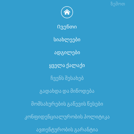
ზემოთ
Ივენთი
სიახლეები
ადგილები
ყველა ქალაქი
ჩვენს შესახებ
გადახდა და მიწოდება
მომსახურების გაწევის წესები
კონფიდენციალურობის პოლიტიკა
ავთენტურობის გარანტია