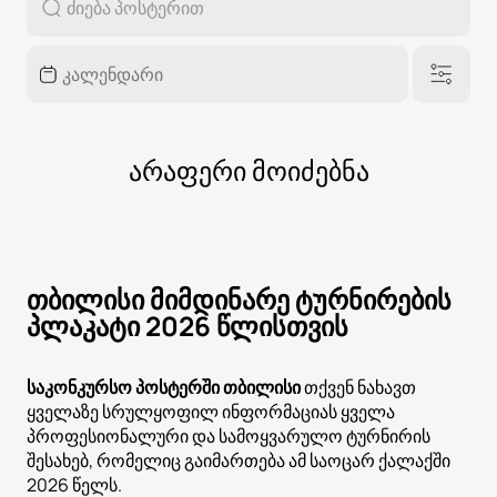
არაფერი მოიძებნა
თბილისი მიმდინარე ტურნირების
პლაკატი 2026 წლისთვის
საკონკურსო პოსტერში თბილისი
თქვენ ნახავთ
ყველაზე სრულყოფილ ინფორმაციას ყველა
პროფესიონალური და სამოყვარულო ტურნირის
შესახებ, რომელიც გაიმართება ამ საოცარ ქალაქში
2026 წელს.