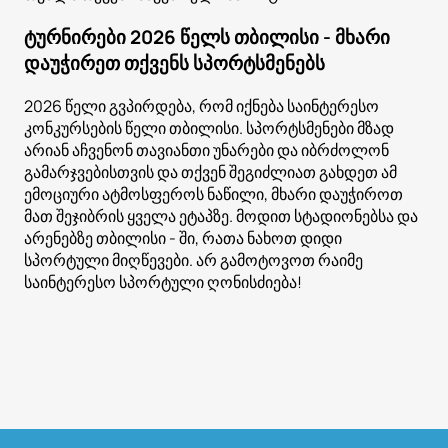
ტურნირები 2026 წელს თბილისი - მხარი
დაუჭირეთ თქვენს სპორტსმენებს
2026 წელი გვპირდება, რომ იქნება საინტერესო
კონკურსების წელი თბილისი. სპორტსმენები მზად
არიან აჩვენონ თავიანთი უნარები და იბრძოლონ
გამარჯვებისთვის და თქვენ შეგიძლიათ გახდეთ ამ
ემოციური ატმოსფეროს ნაწილი, მხარი დაუჭიროთ
მათ შეჯიბრის ყველა ეტაპზე. მოდით სტადიონებსა და
არენებზე თბილისი - ში, რათა ნახოთ დიდი
სპორტული მიღწევები. არ გამოტოვოთ რაიმე
საინტერესო სპორტული ღონისძიება!