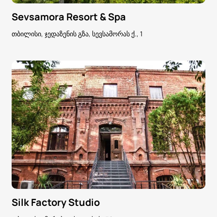
Sevsamora Resort & Spa
თბილისი, ჯედაზენის გზა, სევსამორას ქ., 1
Silk Factory Studio