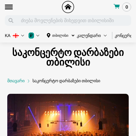
0
კონცერტი
₽
თბილისი
KA
კალენდარი
საკონცერტო დარბაზები
თბილისი
მთავარი
საკონცერტო დარბაზები თბილისი