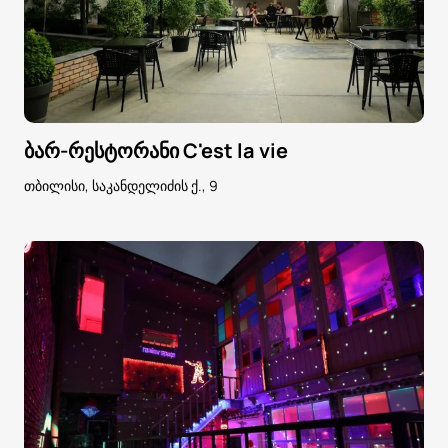
ბარ-რესტორანი C'est la vie
თბილისი, საკანდელიძის ქ., 9