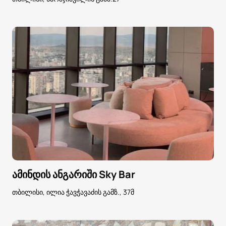
ამინდის ანგარიში Sky Bar
თბილისი, ილია ჭავჭავაძის გამზ., 37მ