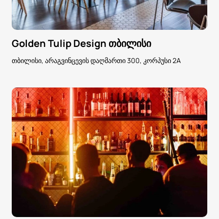
Golden Tulip Design თბილისი
თბილისი, არაგვინცევის დაღმართი 300, კორპუსი 2A