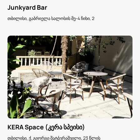
Junkyard Bar
თბილისი, გაბრიელა სალოსის მე-4 ჩიხი, 2
KERA Space (კერა სპეისი)
თბილისი, ქ. გიორგი შატბერაშვილი, 23 წლის