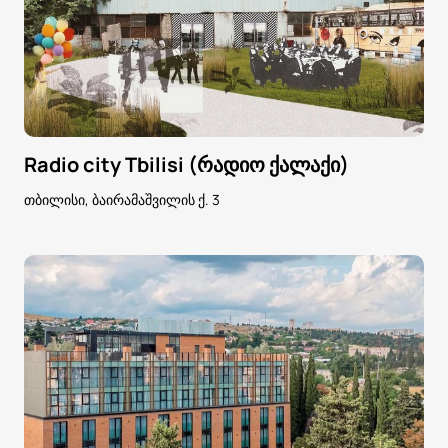
Radio city Tbilisi (რადიო ქალაქი)
თბილისი, ბაირამაშვილის ქ. 3