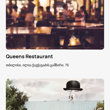
Queens Restaurant
თბილისი, ილია ჭავჭავაძის გამზირი, 76