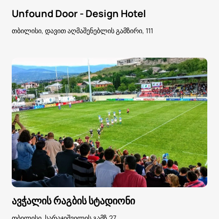
Unfound Door - Design Hotel
თბილისი, დავით აღმაშენებლის გამზირი, 111
ავჭალის რაგბის სტადიონი
თბილისი, სარაჯიშვილის გამზ.27