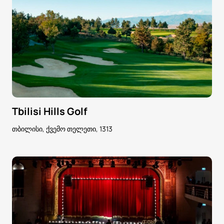
Tbilisi Hills Golf
თბილისი, ქვემო თელეთი, 1313