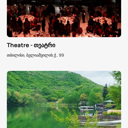
Theatre - თეატრი
თბილისი, ბელიაშვილის ქ., 99