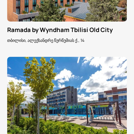
Ramada by Wyndham Tbilisi Old City
თბილისი, ალექსანდრე წურწუმიას ქ., 14