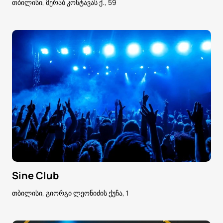
თბილისი, მერაბ კოსტავას ქ., 59
Sine Club
თბილისი, გიორგი ლეონიძის ქუჩა, 1