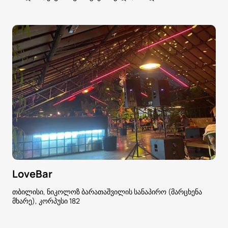
LoveBar
თბილისი, ნიკოლოზ ბარათაშვილის სანაპირო (მარცხენა
მხარე), კორპუსი 182