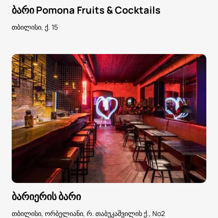
ბარი Pomona Fruits & Cocktails
თბილისი, ქ. 15
ბარიერის ბარი
თბილისი, ორბელიანი, რ. თაბუკაშვილის ქ., No2