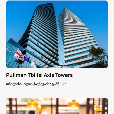
Pullman Tbilisi Axis Towers
თბილისი, ილია ჭავჭავაძის გამზ., 37