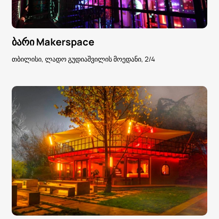
ბარი Makerspace
თბილისი, ლადო გუდიაშვილის მოედანი, 2/4