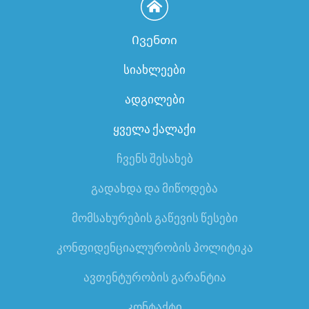
Ივენთი
სიახლეები
ადგილები
ყველა ქალაქი
ჩვენს შესახებ
გადახდა და მიწოდება
მომსახურების გაწევის წესები
კონფიდენციალურობის პოლიტიკა
ავთენტურობის გარანტია
კონტაქტი