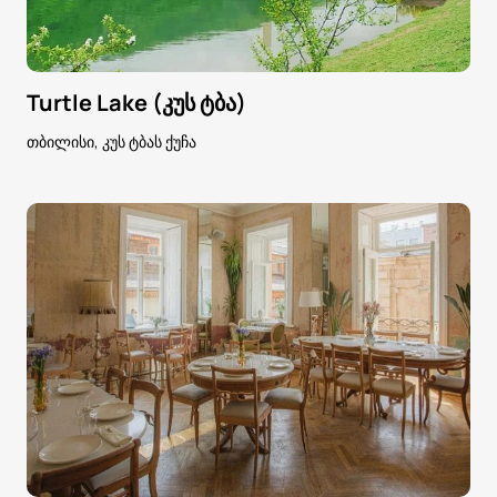
Turtle Lake (კუს ტბა)
თბილისი, კუს ტბას ქუჩა