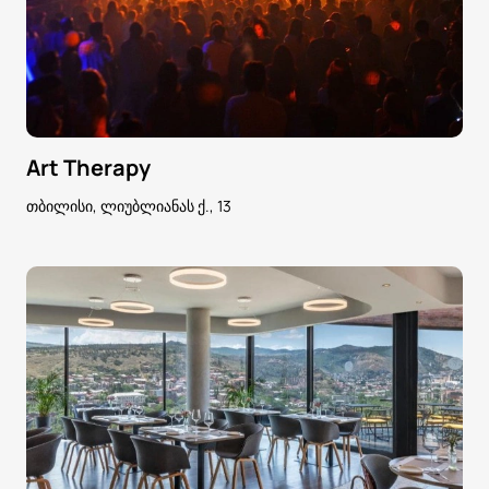
Art Therapy
თბილისი, ლიუბლიანას ქ., 13