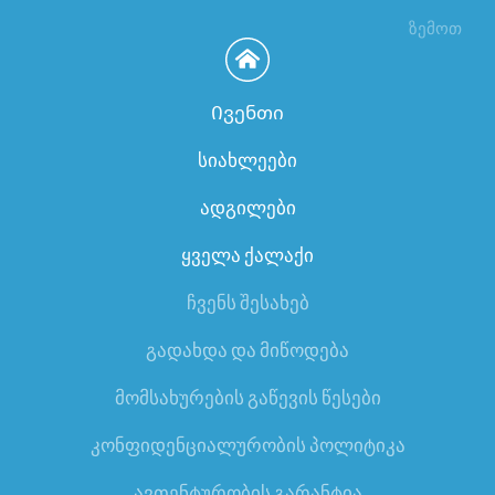
ზემოთ
Ივენთი
სიახლეები
ადგილები
ყველა ქალაქი
ჩვენს შესახებ
გადახდა და მიწოდება
მომსახურების გაწევის წესები
კონფიდენციალურობის პოლიტიკა
ავთენტურობის გარანტია