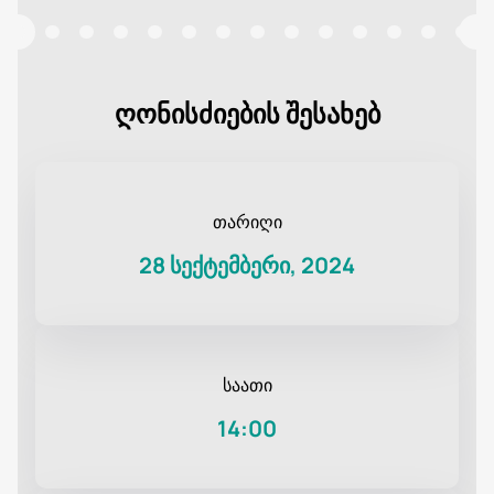
ღონისძიების შესახებ
თარიღი
28 სექტემბერი, 2024
საათი
14:00