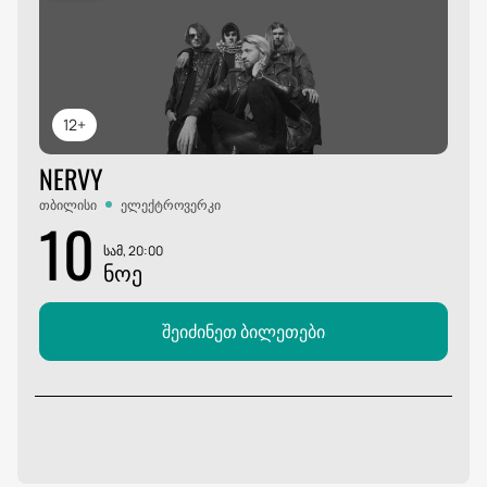
12+
NERVY
თბილისი
ელექტროვერკი
10
სამ, 20:00
ᲜᲝᲔ
შეიძინეთ ბილეთები