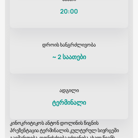
20:00
დროის ხანგრძლივობა
~
2 საათები
ადგილი
ტერმინალი
კინოკრიტიკოს ანტონ დოლინის წიგნის
პრეზენტაცია ტერმინალის კულტურულ სივრცეში
გაიმართება. ღონისძიება ეძღვნება ახალ წიგნს