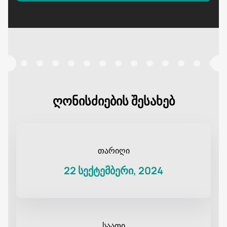
ღონისძიების შესახებ
თარიღი
22 სექტემბერი, 2024
საათი