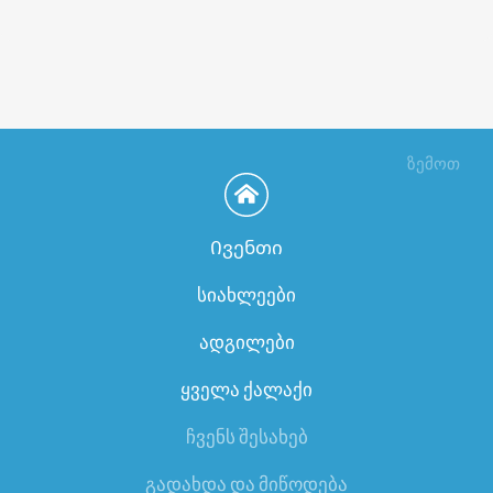
ზემოთ
Ივენთი
სიახლეები
ადგილები
ყველა ქალაქი
ჩვენს შესახებ
გადახდა და მიწოდება