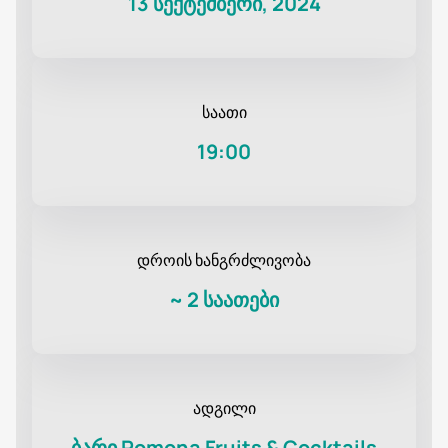
13 სექტემბერი, 2024
საათი
19:00
დროის ხანგრძლივობა
~
2 საათები
ადგილი
ბარი Pomona Fruits & Cocktails