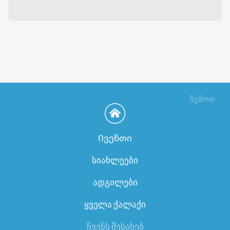
ზემოთ
Ივენთი
სიახლეები
ადგილები
ყველა ქალაქი
ჩვენს შესახებ