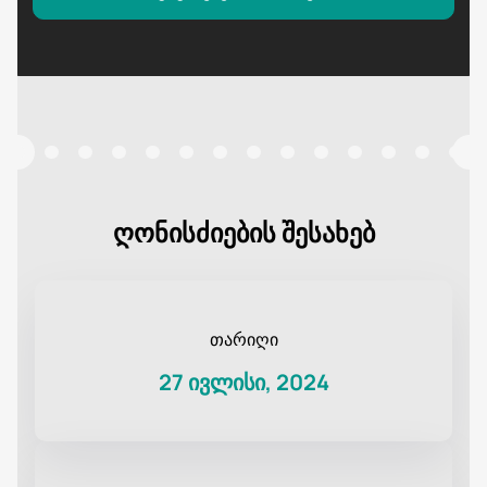
ღონისძიების შესახებ
თარიღი
27 ივლისი, 2024