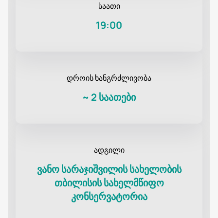
საათი
19:00
დროის ხანგრძლივობა
~
2 საათები
ადგილი
ვანო სარაჯიშვილის სახელობის
თბილისის სახელმწიფო
კონსერვატორია