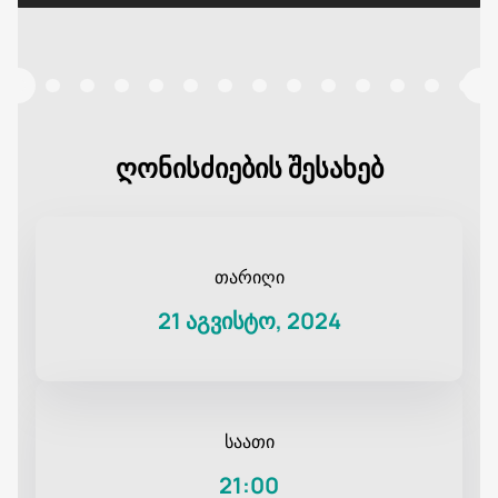
ღონისძიების შესახებ
თარიღი
21 აგვისტო, 2024
საათი
21:00