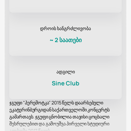
დროის ხანგრძლივობა
~
2 საათები
ადგილი
Sine Club
ჯგუფი "პერემოტკა" 2015 წელს დაარსებული
ეკატერინბურგიდან საქართველოში კონცერტს
გამართავს. ჯგუფი ცნობილია თავისი ცოცხალი
შესრულებით და გამოუშვა პირველი სტუდიური
ალბომი 2017 წელს.