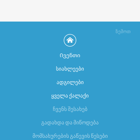
ზემოთ
Ივენთი
სიახლეები
ადგილები
ყველა ქალაქი
ჩვენს შესახებ
გადახდა და მიწოდება
მომსახურების გაწევის წესები