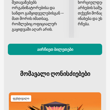
შეთავაზებებს
ხორციელდება დ
ორგანიზატორებისა და
არხების საშუალე
სანდო გამყიდველებისგან —
თქვენი მონაცემე
მათ შორის იმათსაც,
ინახება და უსა
რომლებიც ოფიციალურ
რჩება.
გაყიდვაში აღარ არის.
აირჩიეთ ბილეთები
მომავალი ღონისძიებები
ფესტივალი