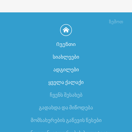
ზემოთ
Ივენთი
სიახლეები
ადგილები
ყველა ქალაქი
ჩვენს შესახებ
გადახდა და მიწოდება
მომსახურების გაწევის წესები