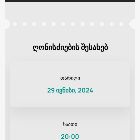
ღონისძიების შესახებ
თარიღი
29 ივნისი, 2024
საათი
20:00