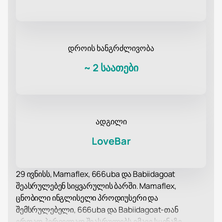
დროის ხანგრძლივობა
~
2 საათები
ადგილი
LoveBar
29 ივნისს, Mamaflex, 666uba და Babiidagoat
შეასრულებენ სიყვარულის ბარში. Mamaflex,
ცნობილი ინგლისელი პროდიუსერი და
შემსრულებელი, 666uba და Babiidagoat-თან
ერთად პირველად შეასრულებს იმავე სცენაზე.