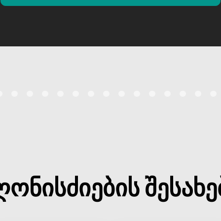
ღონისძიების შესახე