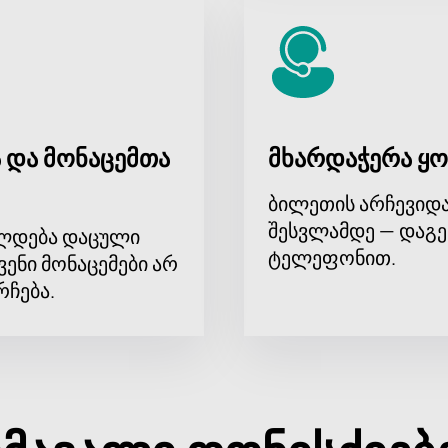
 და მონაცემთა
მხარდაჭერა ყო
ბილეთის არჩევიდა
შესვლამდე — დაგე
ლდება დაცული
ტელეფონით.
ვენი მონაცემები არ
რჩება.