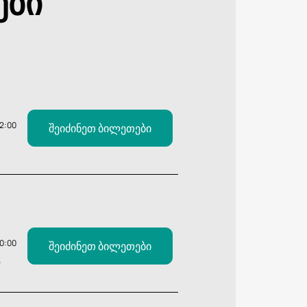
ები
12:00
შეიძინეთ ბილეთები
20:00
შეიძინეთ ბილეთები
Ვ