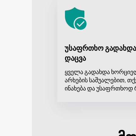
უსაფრთხო გადახდა
დაცვა
ყველა გადახდა ხორციე
არხების საშუალებით, თქ
ინახება და უსაფრთხოდ 