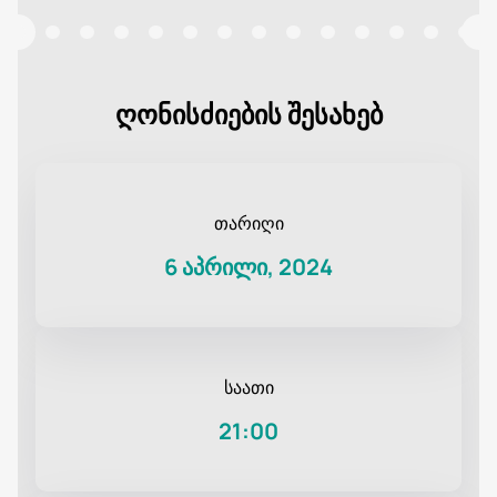
ღონისძიების შესახებ
თარიღი
6 აპრილი, 2024
საათი
21:00