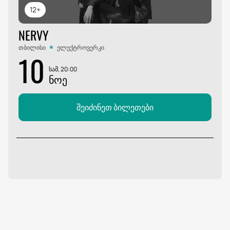
12+
NERVY
თბილისი
ელექტროვერკი
10
სამ, 20:00
ᲜᲝᲔ
შეიძინეთ ბილეთები