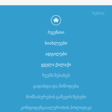
ზემოთ
Ივენთი
სიახლეები
ადგილები
ყველა ქალაქი
ჩვენს შესახებ
გადახდა და მიწოდება
მომსახურების გაწევის წესები
კონფიდენციალურობის პოლიტიკა