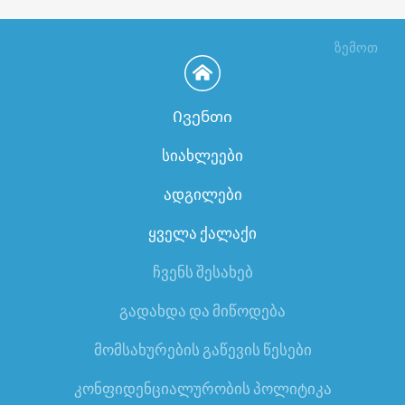
ზემოთ
Ივენთი
სიახლეები
ადგილები
ყველა ქალაქი
ჩვენს შესახებ
გადახდა და მიწოდება
მომსახურების გაწევის წესები
კონფიდენციალურობის პოლიტიკა