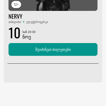
12+
NERVY
თბილისი
ელექტროვერკი
10
სამ, 20:00
ᲜᲝᲔ
შეიძინეთ ბილეთები