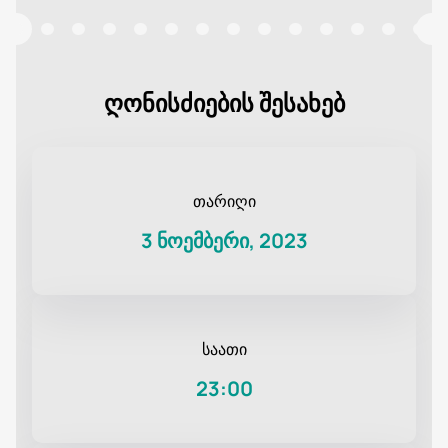
ღონისძიების შესახებ
თარიღი
3 ნოემბერი, 2023
საათი
23:00