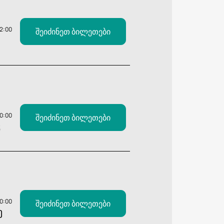
12:00
შეიძინეთ ბილეთები
20:00
შეიძინეთ ბილეთები
Ვ
20:00
შეიძინეთ ბილეთები
Ე