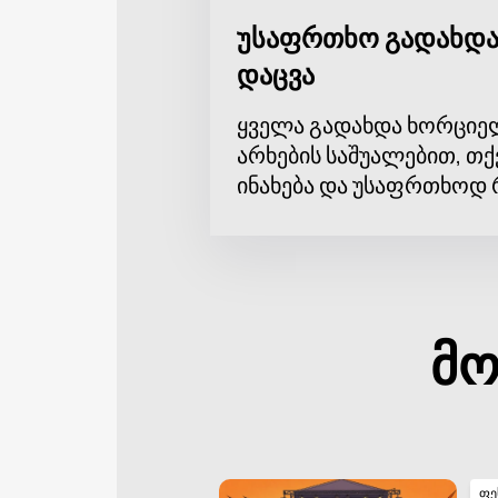
უსაფრთხო გადახდა
დაცვა
ყველა გადახდა ხორციე
არხების საშუალებით, თქ
ინახება და უსაფრთხოდ 
მო
ფე