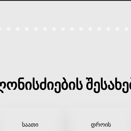
ღონისძიების შესახე
საათი
დროის