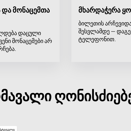
 და მონაცემთა
მხარდაჭერა ყო
ბილეთის არჩევიდა
შესვლამდე — დაგე
ლდება დაცული
ტელეფონით.
ვენი მონაცემები არ
რჩება.
მავალი ღონისძიებ
სტივალი