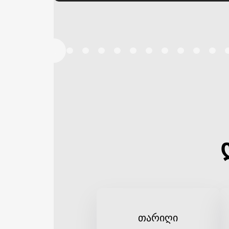
თარიღი