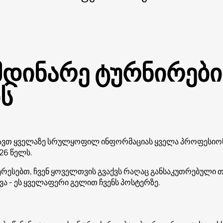
მდინარე ტურნირები
ს
ხავთ ყველაზე სრულყოფილ ინფორმაციას ყველა პროფესიონ
26 წელს.
ტერესებთ, ჩვენ ყოველთვის გვაქვს რაღაც განსაკუთრებული 
ვა - ეს ყველაფერი გელით ჩვენს პოსტერზე.