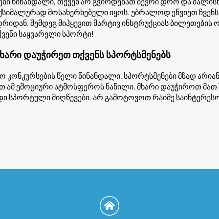
ბი წინანდალი, თქვენ არ გჭირდებათ ბევრი დრო და ძალისხ
აქსიმალურად მოსახერხებელი იყოს. უბრალოდ ეწვიეთ ჩვენს
იდან. შემდეგ მიჰყევით მარტივ ინსტრუქციას ბილეთების ონ
ვენი საყვარელი სპორტი!
მხარი დაუჭირეთ თქვენს სპორტსმენებს
სო კონკურსების წელი წინანდალი. სპორტსმენები მზად არია
თ ამ ემოციური ატმოსფეროს ნაწილი, მხარი დაუჭიროთ მათ 
დიდი სპორტული მიღწევები. არ გამოტოვოთ რაიმე საინტერე