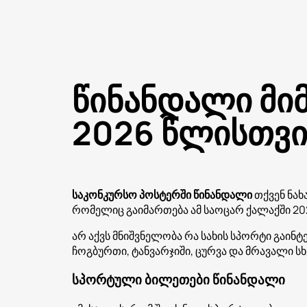
წინანდალი მი
2026 წლისთვი
საკონკურსო პოსტერში წინანდალი
თქვენ ნა
რომელიც გაიმართება ამ საოცარ ქალაქში 20
არ აქვს მნიშვნელობა რა სახის სპორტი გაინ
ჩოგბურთი, ტანვარჯიში, ცურვა და მრავალი სხ
სპორტული ბილეთები წინანდალი