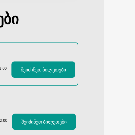
ები
8:00
შეიძინეთ ბილეთები
12:00
შეიძინეთ ბილეთები