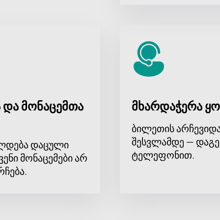
 და მონაცემთა
მხარდაჭერა ყო
ბილეთის არჩევიდა
შესვლამდე — დაგე
ლდება დაცული
ტელეფონით.
ვენი მონაცემები არ
რჩება.