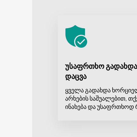
უსაფრთხო გადახდა
დაცვა
ყველა გადახდა ხორციე
არხების საშუალებით, თქ
ინახება და უსაფრთხოდ 