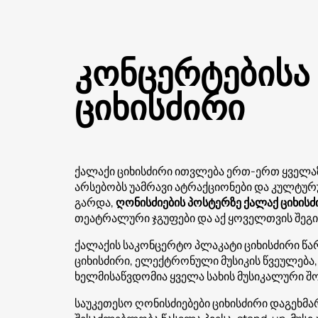
კონცერტებისა
ციხისძირი
ქალაქი ციხისძირი ითვლება ერთ-ერთ ყველა
არსებობს უამრავი ატრაქციონები და კულტურ
გარდა,
ღონისძიების პოსტერზე ქალაქ ციხისძ
თეატრალური ჯგუფები და აქ ყოველთვის შეგი
ქალაქის საკონცერტო პლაკატი ციხისძირი წ
ციხისძირი, ელექტრონული მუსიკის წვეულება, 
ხელმისაწვდომია ყველა სახის მუსიკალური შო
საუკეთესო ღონისძიებები ციხისძირი დაგეხ