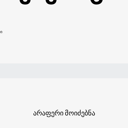
რი
არაფერი მოიძებნა