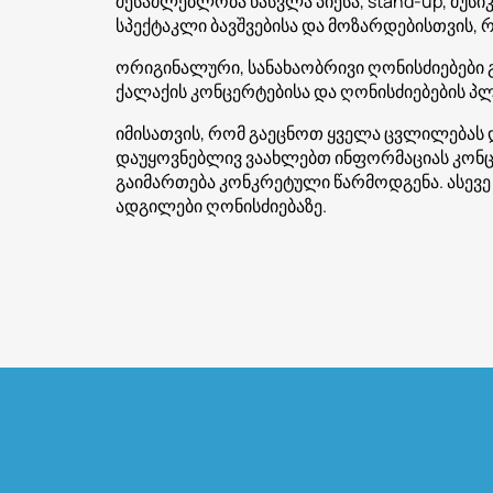
შესაძლებლობა წასვლა პიესა, stand-up, მუს
სპექტაკლი ბავშვებისა და მოზარდებისთვის, რ
ორიგინალური, სანახაობრივი ღონისძიებები 
ქალაქის კონცერტებისა და ღონისძიებების პლა
იმისათვის, რომ გაეცნოთ ყველა ცვლილებას და
დაუყოვნებლივ ვაახლებთ ინფორმაციას კონცე
გაიმართება კონკრეტული წარმოდგენა. ასევ
ადგილები ღონისძიებაზე.