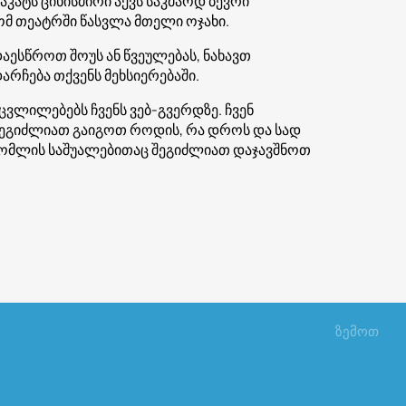
კატს ციხისძირი აქვს საკმაოდ ბევრი
რომ თეატრში წასვლა მთელი ოჯახი.
ესწროთ შოუს ან წვეულებას, ნახავთ
არჩება თქვენს მეხსიერებაში.
ცვლილებებს ჩვენს ვებ-გვერდზე. ჩვენ
 შეგიძლიათ გაიგოთ როდის, რა დროს და სად
რომლის საშუალებითაც შეგიძლიათ დაჯავშნოთ
ზემოთ