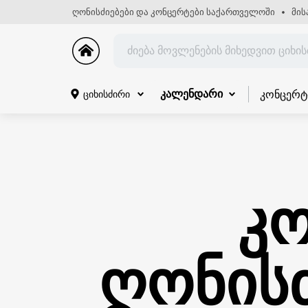
ღონისძიებები და კონცერტები საქართველოში
მის
კონცერტ
ციხისძირი
კალენდარი
კო
ღონისძ