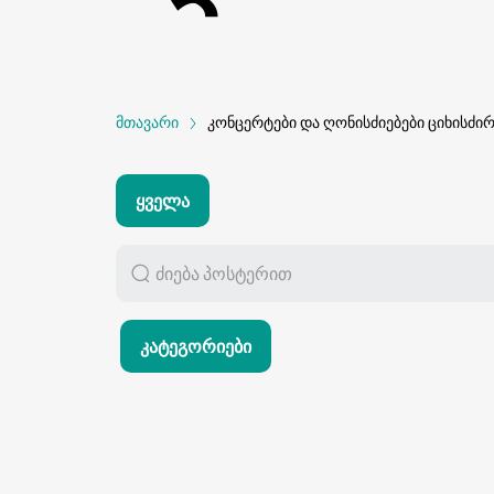
მთავარი
კონცერტები და ღონისძიებები ციხისძი
Ყველა
Კატეგორიები