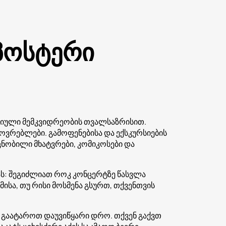
 პოსტერი
რიული მემკვიდრეობის თვალსაზრისით.
ვრებლები. გამოფენებისა და ექსკურსიების
ცნობილი მხატვრები, კომიკოსები და
ს: შეგიძლიათ როკ კონცერტზე წასვლა
ისა, თუ რისი მოსმენა გსურთ, თქვენთვის
გაატაროთ დაუვიწყარი დრო. თქვენ გაქვთ