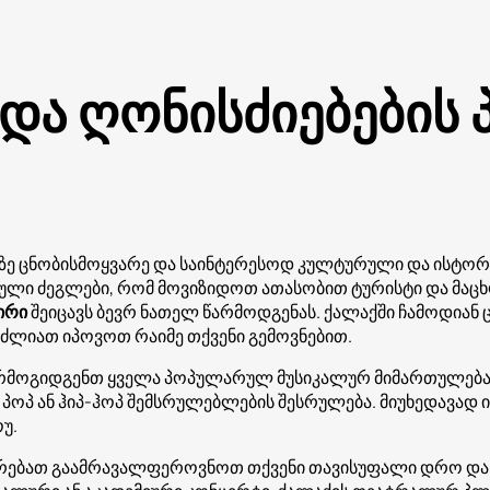
 და ღონისძიებების
ზე ცნობისმოყვარე და საინტერესოდ კულტურული და ისტო
ული ძეგლები, რომ მოვიზიდოთ ათასობით ტურისტი და მაცხო
ირი
შეიცავს ბევრ ნათელ წარმოდგენას. ქალაქში ჩამოდიან 
ძლიათ იპოვოთ რაიმე თქვენი გემოვნებით.
არმოგიდგენთ ყველა პოპულარულ მუსიკალურ მიმართულება
პოპ ან ჰიპ-ჰოპ შემსრულებლების შესრულება. მიუხედავად იმ
უ.
მარებათ გაამრავალფეროვნოთ თქვენი თავისუფალი დრო და 