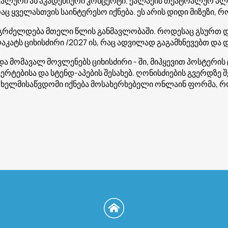
იკალური ან აკადემიური კონცერტი. ქალაქის თეატრალურ პლა
აც ყველასთვის საინტერესო იქნება. ეს არის დიდი მიზეზი, 
გრძელდება მთელი წლის განმავლობაში. როდესაც გსურთ და
კატს ციხისძირი /2027 ის, რაც ადვილად გაგამხნევებთ და დ
 მომავალ მოვლენებს ციხისძირი - ში, მიჰყევით პოსტერის 
რტებისა და სტენდ-აპების შესახებ. ღონისძიების გვერდზე
ე ხელმისაწვდომი იქნება მოსახერხებელი ონლაინ ფორმა, 