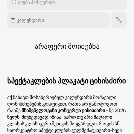
არაფერი მოიძებნა
სპექტაკლების პლაკატი ციხისძირი
აქ ნახავთ მოსახერხებელ კალენდარს მომავალი
ღონისძიებების გრაფიკით, რათა არ გამოტოვოთ
რაიმე
მნიშვნელოვანი კონცერტი ციხისძირი
- ზე 2026
წელს. მიუხედავად იმისა, ხართ თუ არა მაღალი
კლასის კლასიკური მუსიკის მოყვარული, როკის ან
საორკესტრო სპექტაკლების გულშემატკივარი-ჩვენ