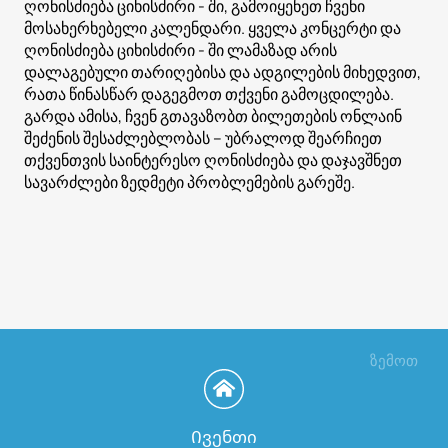
ღონისძიება ციხისძირი - ში, გამოიყენეთ ჩვენი
მოსახერხებელი კალენდარი. ყველა კონცერტი და
ღონისძიება ციხისძირი - ში ლამაზად არის
დალაგებული თარიღებისა და ადგილების მიხედვით,
რათა წინასწარ დაგეგმოთ თქვენი გამოცდილება.
გარდა ამისა, ჩვენ გთავაზობთ ბილეთების ონლაინ
შეძენის შესაძლებლობას – უბრალოდ შეარჩიეთ
თქვენთვის საინტერესო ღონისძიება და დაჯავშნეთ
სავარძლები ზედმეტი პრობლემების გარეშე.
ზემოთ
Ივენთი