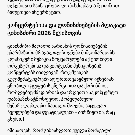
თქვენთვის საინტერესო ღონისძიება და შეიძინოთ
ბილეთები ინტერნეტით.
კონცერტებისა და ღონისძიებების პლაკატი
ციხისძირი 2026 წლისთვის
ციხისძირი მაღალი ხარისხის ღონისძიებების
უზარმაზარი მრავალფეროვნება მიმდინარეობს.
კლასიკური მუსიკის მოყვარულები აქ ცნობილი
ორკესტრებისა და ვირტუოზი მუსიკოსების
კონცერტებს იხილავენ. როკ მუსიკის
გულშემატკივრები აღფრთოვანებული იქნებიან
ცნობილი ჯგუფების ენერგიითა და ქარიზმით,
რომლებიც მზად არიან დაარღვიონ საკონცერტო
დარბაზის ატმოსფერო. პოპულარული
შემსრულებლები, ნათელი შოუები, საცეკვაო
წვეულებები და ფესტივალები – აირჩიეთ ის, რაც
გსურთ!
იმისათვის, რომ განაახლოთ ყველა მომავალი