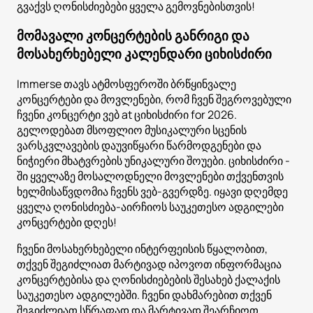
გვაქვს ღონისძიებები ყველა გემოვნებისთვის!
მომავალი კონცერტების განრიგი და
მოსახერხებელი კალენდარი ციხისძირი
Immerse თავს ატმოსფეროში ბრწყინვალე
კონცერტები და მოვლენები, რომ ჩვენ შეგროვებული
ჩვენი კონცერტი ვებ at ციხისძირი for 2026.
გელოდებათ მსოფლიო მუსიკალური სცენის
ვარსკვლავების დაუვიწყარი წარმოდგენები და
ნიჭიერი მხატვრების უნიკალური შოუები. ციხისძირი -
ში ყველაზე მოსალოდნელი მოვლენები თქვენთვის
ხელმისაწვდომია ჩვენს ვებ-გვერდზე. იყავი დღემდე
ყველა ღონისძიება-აირჩიოს საუკეთესო ადგილები
კონცერტები დღეს!
ჩვენი მოსახერხებელი ინტერფეისის წყალობით,
თქვენ შეგიძლიათ მარტივად იპოვოთ ინფორმაცია
კონცერტებისა და ღონისძიებების შესახებ ქალაქის
საუკეთესო ადგილებში. ჩვენი დახმარებით თქვენ
შეგიძლიათ სწრაფად და მარტივად შეარჩიოთ