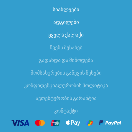
სიახლეები
ადგილები
ყველა ქალაქი
ჩვენს შესახებ
გადახდა და მიწოდება
მომსახურების გაწევის წესები
კონფიდენციალურობის პოლიტიკა
ავთენტურობის გარანტია
კონტაქტი