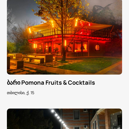
ბარი Pomona Fruits & Cocktails
თბილისი, ქ. 15