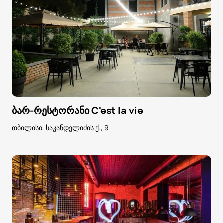
ბარ-რესტორანი C'est la vie
თბილისი, საკანდელიძის ქ., 9