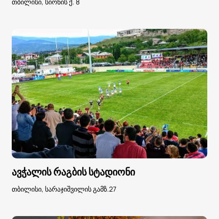
თბილისი, სიონის ქ. 8
ავჭალის რაგბის სტადიონი
თბილისი, სარაჯიშვილის გამზ.27