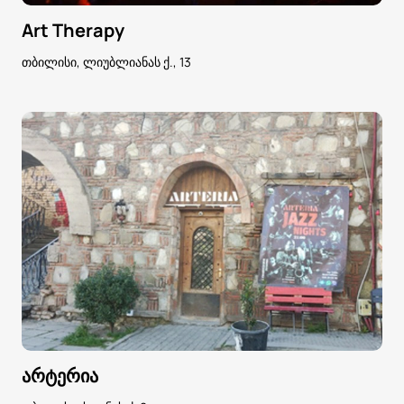
Art Therapy
თბილისი, ლიუბლიანას ქ., 13
არტერია