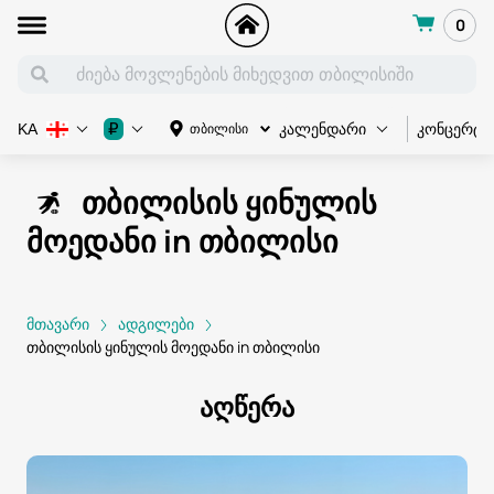
0
კონცერტი
₽
თბილისი
KA
კალენდარი
თბილისის ყინულის
მოედანი in თბილისი
მთავარი
ადგილები
თბილისის ყინულის მოედანი in თბილისი
აღწერა