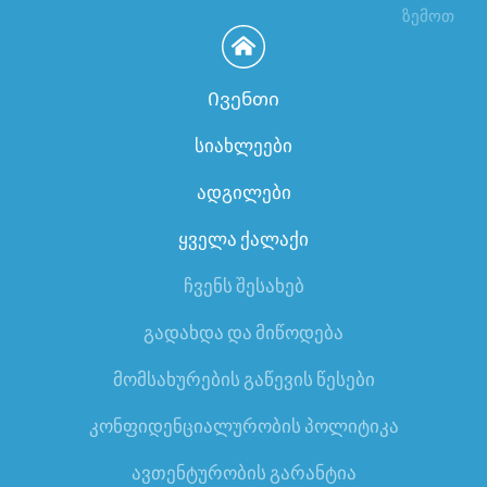
ზემოთ
Ივენთი
სიახლეები
ადგილები
ყველა ქალაქი
ჩვენს შესახებ
გადახდა და მიწოდება
მომსახურების გაწევის წესები
კონფიდენციალურობის პოლიტიკა
ავთენტურობის გარანტია