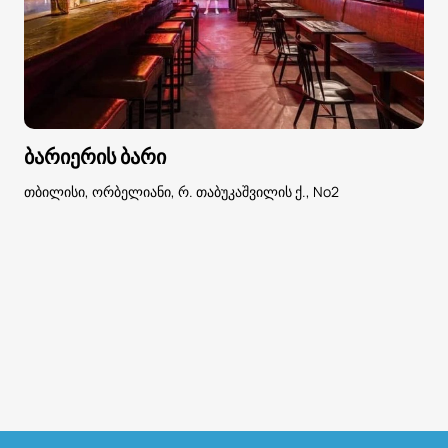
ბარიერის ბარი
თბილისი, ორბელიანი, რ. თაბუკაშვილის ქ., No2