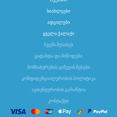
სიახლეები
ადგილები
ყველა ქალაქი
ჩვენს შესახებ
გადახდა და მიწოდება
მომსახურების გაწევის წესები
კონფიდენციალურობის პოლიტიკა
ავთენტურობის გარანტია
კონტაქტი