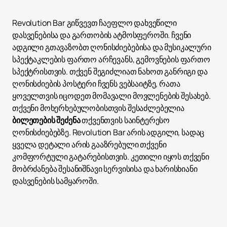
Revolution Bar გიწვევთ ჩაეფლო დახვეწილი
დასვენებისა და გართობის ატმოსფეროში. ჩვენი
ადგილი გთავაზობთ ღონისძიებებისა და მუსიკალური
სპექტაკლების ფართო არჩევანს, გემოვნების ფართო
სპექტრისთვის. თქვენ შეგიძლიათ ნახოთ განრიგი და
ღონისძიების პოსტერი ჩვენს ვებსაიტზე, რათა
ყოველთვის იცოდეთ მომავალი მოვლენების შესახებ.
თქვენი მოხერხებულობისთვის შესაძლებელია
ბილეთების შეძენა
თქვენთვის საინტერესო
ღონისძიებებზე. Revolution Bar არის ადგილი, სადაც
ყველა დეტალი არის გააზრებული თქვენი
კომფორტული გატარებისთვის. კეთილი იყოს თქვენი
მობრძანება შესანიშნავი სერვისისა და ხარისხიანი
დასვენების სამყაროში.