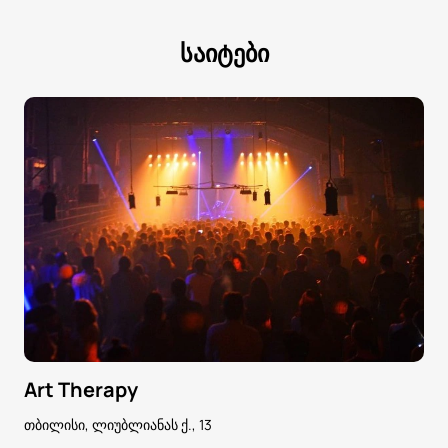
საიტები
Art Therapy
თბილისი, ლიუბლიანას ქ., 13