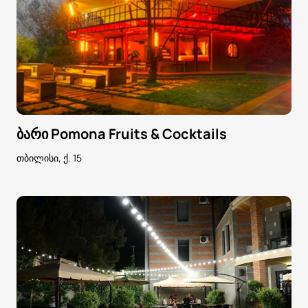
ბარი Pomona Fruits & Cocktails
თბილისი, ქ. 15