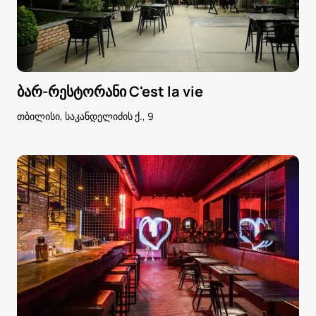
ბარ-რესტორანი C'est la vie
თბილისი, საკანდელიძის ქ., 9