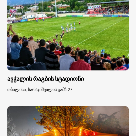
ავჭალის რაგბის სტადიონი
თბილისი, სარაჯიშვილის გამზ.27