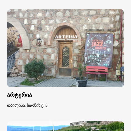
არტერია
თბილისი, სიონის ქ. 8