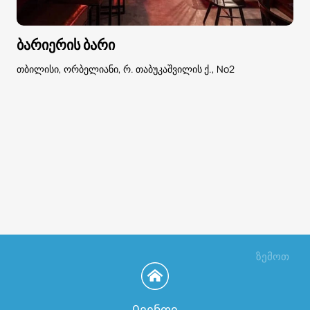
ბარიერის ბარი
თბილისი, ორბელიანი, რ. თაბუკაშვილის ქ., No2
ზემოთ
Ივენთი