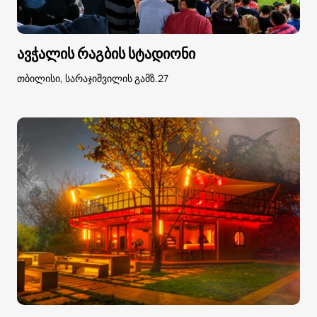
ავჭალის რაგბის სტადიონი
თბილისი, სარაჯიშვილის გამზ.27