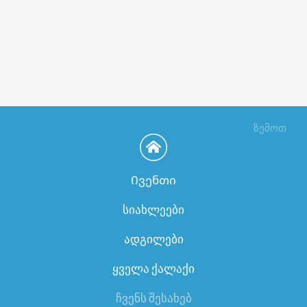
ზემოთ
Ივენთი
სიახლეები
ადგილები
ყველა ქალაქი
ჩვენს შესახებ