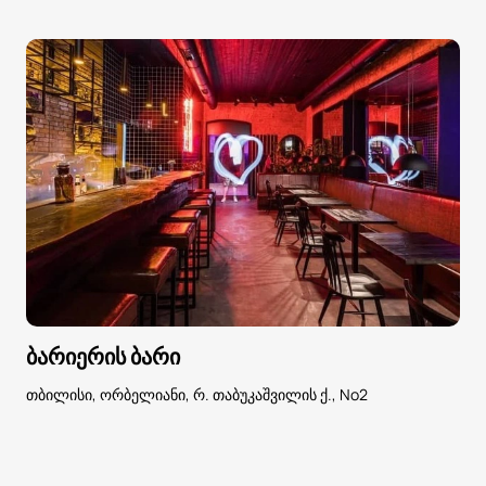
ბარიერის ბარი
თბილისი, ორბელიანი, რ. თაბუკაშვილის ქ., No2