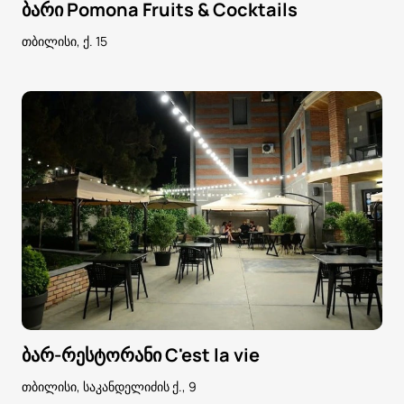
ბარი Pomona Fruits & Cocktails
თბილისი, ქ. 15
ბარ-რესტორანი C'est la vie
თბილისი, საკანდელიძის ქ., 9