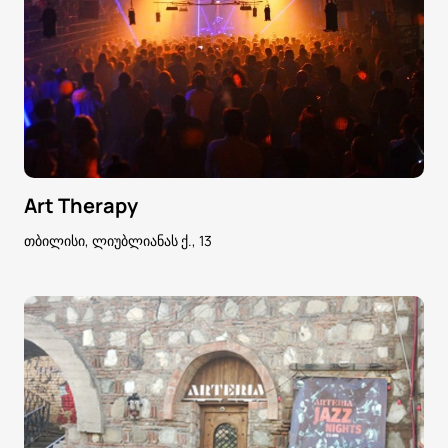
Art Therapy
თბილისი, ლიუბლიანას ქ., 13