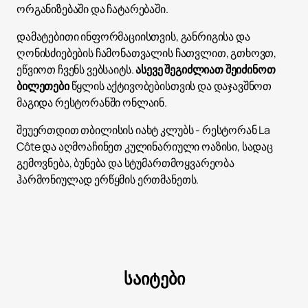
ორგანიზებაში და ჩატარებაში.
დამატებითი ინფორმაციისთვის, განრიგისა და
ღონისძიებების ჩამონათვალის ჩათვლით, გთხოვთ,
ეწვიოთ ჩვენს ვებსაიტს.
ასევე შეგიძლიათ შეიძინოთ
ბილეთები
წყლის აქტივობებისთვის და დაჯავშნოთ
მაგიდა რესტორანში ონლაინ.
შეუერთდით თბილისის იახტ კლუბს - რესტორან La
Côte და აღმოაჩინეთ კულინარიული ოაზისი, სადაც
გემოვნება, ბუნება და სტუმართმოყვარეობა
ჰარმონიულად ერწყმის ერთმანეთს.
საიტები