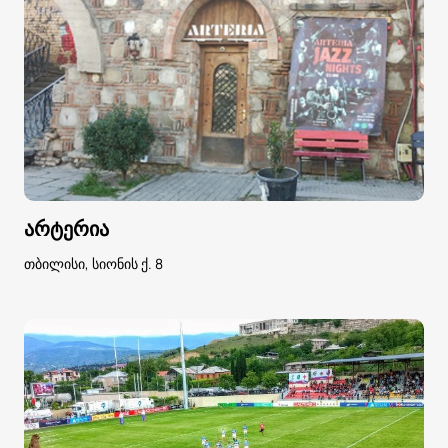
არტერია
თბილისი, სიონის ქ. 8