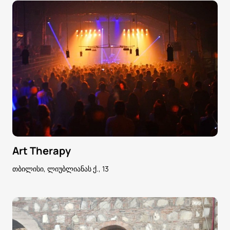
Art Therapy
თბილისი, ლიუბლიანას ქ., 13