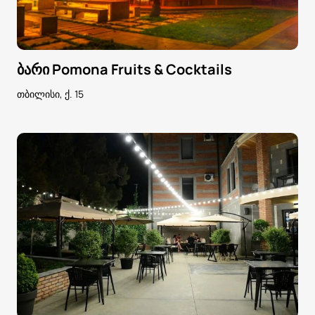
ბარი Pomona Fruits & Cocktails
თბილისი, ქ. 15