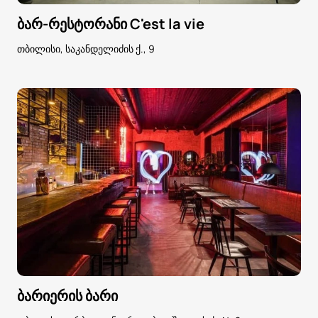
ბარ-რესტორანი C'est la vie
თბილისი, საკანდელიძის ქ., 9
ბარიერის ბარი