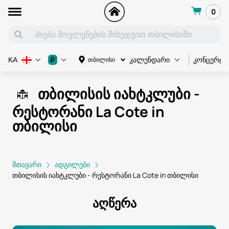
0
კონცერტი
₽
თბილისი
KA
კალენდარი
თბილისის იახტკლუბი -
რესტორანი La Cote in
თბილისი
მთავარი
ადგილები
თბილისის იახტკლუბი - რესტორანი La Cote in თბილისი
აღწერა