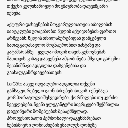
თქვენი კულინარიული მოგზაურობა დაუვიწყარი
იქნება.
აქტიური დასვენების მოყვარულთათვის თბილისის
იახტ კლუბი გთავაზობთ წყლის აქტივობების ფართო
არჩევანს. წყლის თხილამურებიდან დაწყებული
სათავგადასავლო მოგზაურობით იახტაზე და
კატამარანზე – ყველა იპოვის თავის გემოვნებას.
მათთვის, ვისაც დასვენება ამჯობინებს, მშვიდი გარემო
შესანიშნავი ადგილია დასვენებისა და
გაახალგაზრდავებისთვის.
La Côte ასევე იდეალური ადგილია თქვენი
განსაკუთრებული ღონისძიებებისთვის. იქნება ეს
კორპორატიული შეხვედრები, ქორწილები თუ კერძო
წვეულებები, ჩვენი ელეგანტური სივრცეები შექმნილია
დაუვიწყარი მომენტების შესაქმნელად.
პროფესიონალი პერსონალი დაგეხმარებათ
ნებისმიერი ღონისძიების უმაღლეს დონეზე