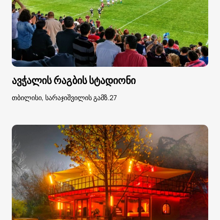
ავჭალის რაგბის სტადიონი
თბილისი, სარაჯიშვილის გამზ.27