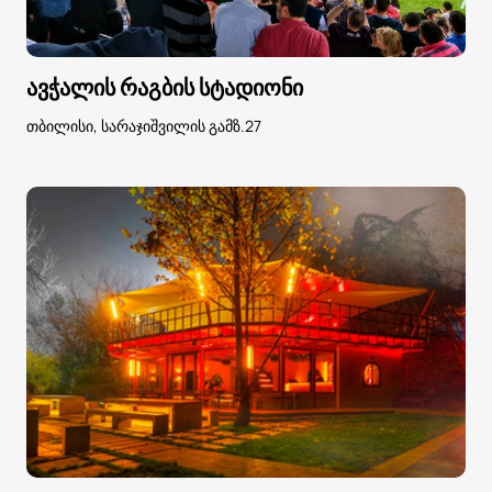
ავჭალის რაგბის სტადიონი
თბილისი, სარაჯიშვილის გამზ.27