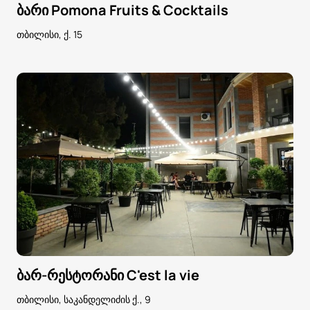
ბარი Pomona Fruits & Cocktails
თბილისი, ქ. 15
ბარ-რესტორანი C'est la vie
თბილისი, საკანდელიძის ქ., 9