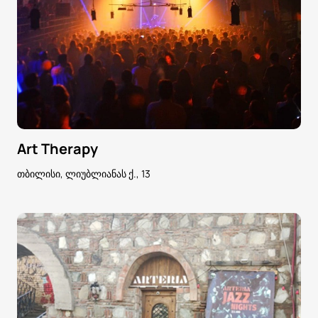
Art Therapy
თბილისი, ლიუბლიანას ქ., 13