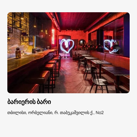
ბარიერის ბარი
თბილისი, ორბელიანი, რ. თაბუკაშვილის ქ., No2