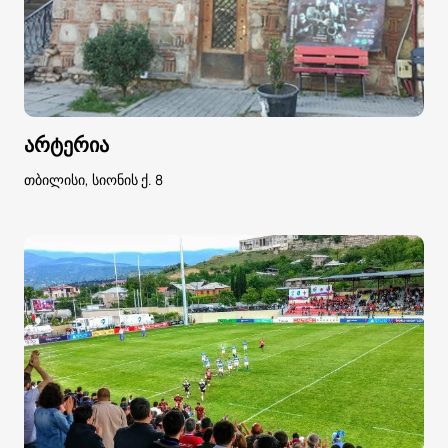
არტერია
თბილისი, სიონის ქ. 8