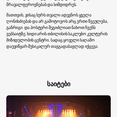
მრავალფეროვნებას და სიმდიდრეს.
მათთვის, ვისაც სურს თვალი ადევნოს ყველა
ღონისძიებას და არ გამოტოვოს არც ერთი წვეულება,
განრიგი. და პოსტერი შეგიძლიათ ნახოთ ჩვენს
ვებსაიტზე. ხიდი არის თბილისის საკლუბო კულტურის
მიზიდულობის ცენტრი, სადაც ყოველი საღამო
დაუვიწყარ მუსიკალურ თავგადასავლად იქცევა.
საიტები