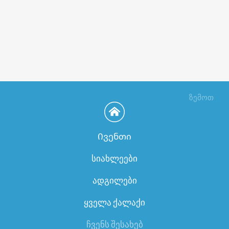
ზემოთ
Ივენთი
სიახლეები
ადგილები
ყველა ქალაქი
ჩვენს შესახებ