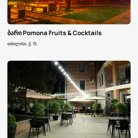
ბარი Pomona Fruits & Cocktails
თბილისი, ქ. 15