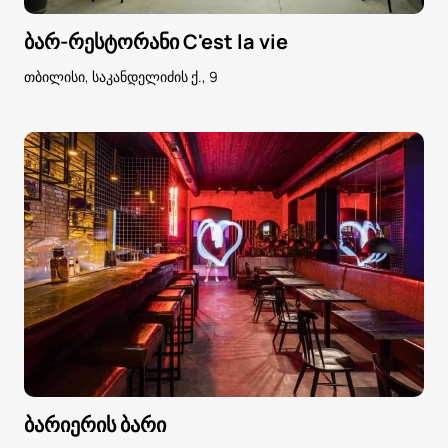
ბარ-რესტორანი C'est la vie
თბილისი, საკანდელიძის ქ., 9
ბარიერის ბარი