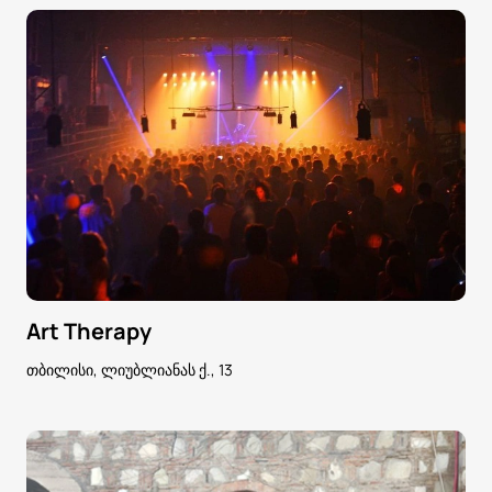
Art Therapy
თბილისი, ლიუბლიანას ქ., 13