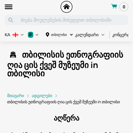
0
კონცერტი
₽
თბილისი
KA
კალენდარი
თბილისის ეთნოგრაფიის
ღია ცის ქვეშ მუზეუმი in
თბილისი
მთავარი
ადგილები
თბილისის ეთნოგრაფიის ღია ცის ქვეშ მუზეუმი in თბილისი
აღწერა