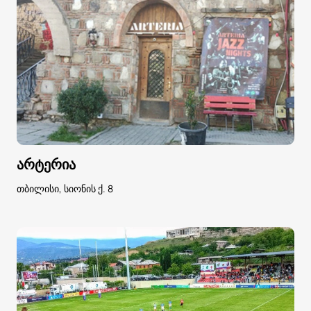
არტერია
თბილისი, სიონის ქ. 8