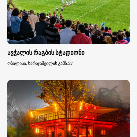
ავჭალის რაგბის სტადიონი
თბილისი, სარაჯიშვილის გამზ.27