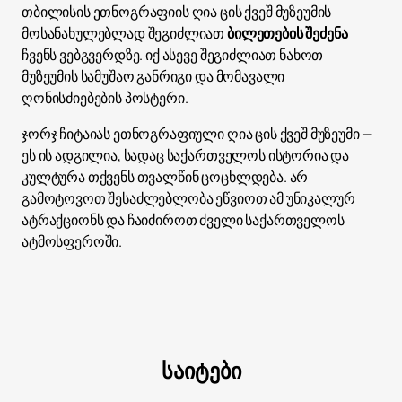
თბილისის ეთნოგრაფიის ღია ცის ქვეშ მუზეუმის
მოსანახულებლად შეგიძლიათ
ბილეთების შეძენა
ჩვენს ვებგვერდზე. იქ ასევე შეგიძლიათ ნახოთ
მუზეუმის სამუშაო განრიგი და მომავალი
ღონისძიებების პოსტერი.
ჯორჯ ჩიტაიას ეთნოგრაფიული ღია ცის ქვეშ მუზეუმი —
ეს ის ადგილია, სადაც საქართველოს ისტორია და
კულტურა თქვენს თვალწინ ცოცხლდება. არ
გამოტოვოთ შესაძლებლობა ეწვიოთ ამ უნიკალურ
ატრაქციონს და ჩაიძიროთ ძველი საქართველოს
ატმოსფეროში.
საიტები