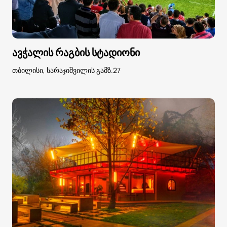
ავჭალის რაგბის სტადიონი
თბილისი, სარაჯიშვილის გამზ.27