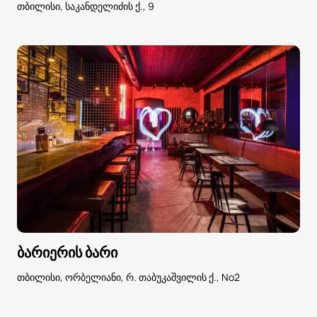
თბილისი, საკანდელიძის ქ., 9
ბარიერის ბარი
თბილისი, ორბელიანი, რ. თაბუკაშვილის ქ., No2