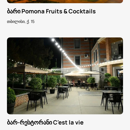
ბარი Pomona Fruits & Cocktails
თბილისი, ქ. 15
ბარ-რესტორანი C'est la vie