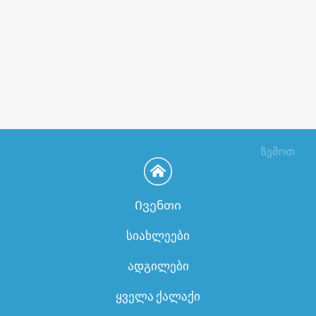
ზემოთ
Ივენთი
სიახლეები
ადგილები
ყველა ქალაქი