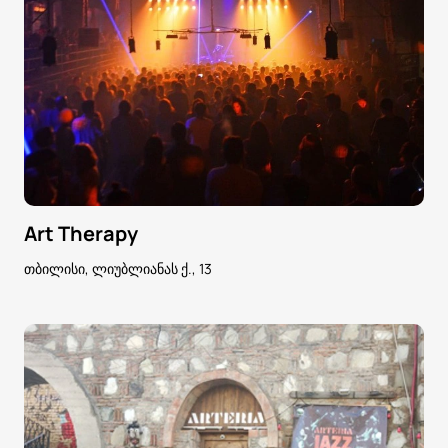
Art Therapy
თბილისი, ლიუბლიანას ქ., 13