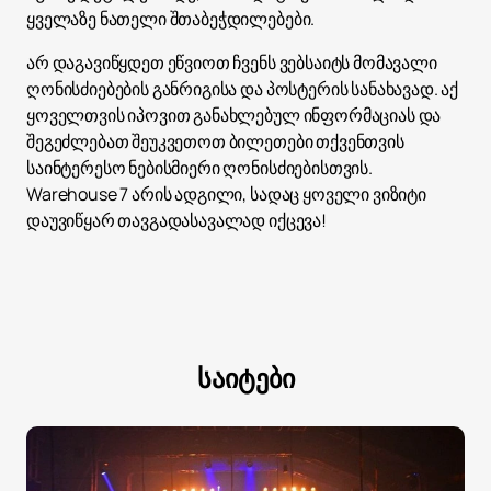
ყველაზე ნათელი შთაბეჭდილებები.
არ დაგავიწყდეთ ეწვიოთ ჩვენს ვებსაიტს მომავალი
ღონისძიებების განრიგისა და პოსტერის სანახავად. აქ
ყოველთვის იპოვით განახლებულ ინფორმაციას და
შეგეძლებათ შეუკვეთოთ ბილეთები თქვენთვის
საინტერესო ნებისმიერი ღონისძიებისთვის.
Warehouse 7 არის ადგილი, სადაც ყოველი ვიზიტი
დაუვიწყარ თავგადასავალად იქცევა!
საიტები