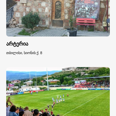
არტერია
თბილისი, სიონის ქ. 8