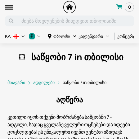
0
კონცერტი
₽
თბილისი
KA
კალენდარი
საწყობი 7 in თბილისი
მთავარი
ადგილები
საწყობი 7 in თბილისი
აღწერა
კეთილი იყოს თქვენი მობრძანება საწყობში 7 -
ადგილი, სადაც ყველაზე ველური ოცნებები და იდეები
ცოცხლდება! ეს უნიკალური ივენთ ცენტრი იზიდავს