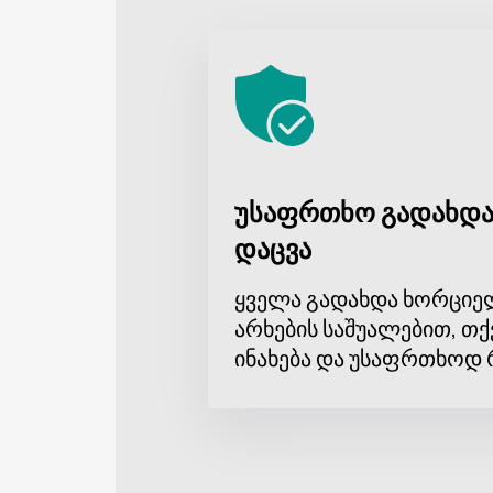
უსაფრთხო გადახდა
დაცვა
ყველა გადახდა ხორციე
არხების საშუალებით, თქ
ინახება და უსაფრთხოდ 