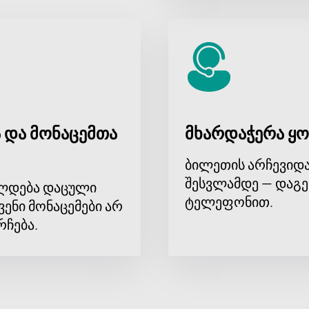
 და მონაცემთა
მხარდაჭერა ყო
ბილეთის არჩევიდა
შესვლამდე — დაგე
ლდება დაცული
ტელეფონით.
ვენი მონაცემები არ
რჩება.