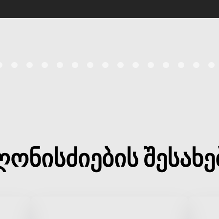
ღონისძიების შესახე