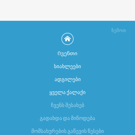
ზემოთ
Ივენთი
სიახლეები
ადგილები
ყველა ქალაქი
ჩვენს შესახებ
გადახდა და მიწოდება
მომსახურების გაწევის წესები