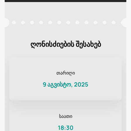
ღონისძიების შესახებ
თარიღი
9 აგვისტო, 2025
საათი
18:30