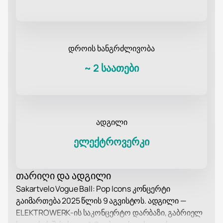
დროის ხანგრძლივობა
~
2 საათები
ადგილი
ელექტროვერკი
თარიღი და ადგილი
Sakartvelo Vogue Ball: Pop Icons კონცერტი
გაიმართება 2025 წლის 9 აგვისტოს. ადგილი —
ELEKTROWERK-ის საკონცერტო დარბაზი, გაბრიელ