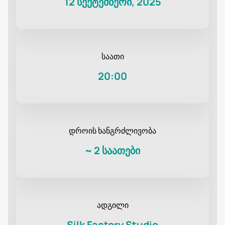
12 სექტემბერი, 2025
საათი
20:00
დროის ხანგრძლივობა
~
2 საათები
ადგილი
Silk Factory Studio