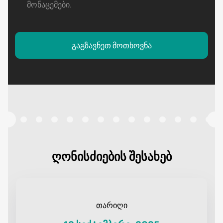
მონაცემები
.
გაგზავნეთ მოთხოვნა
ღონისძიების შესახებ
თარიღი