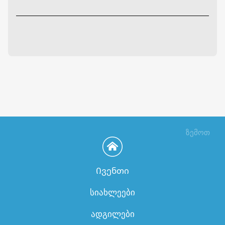
ზემოთ
Ივენთი
სიახლეები
ადგილები