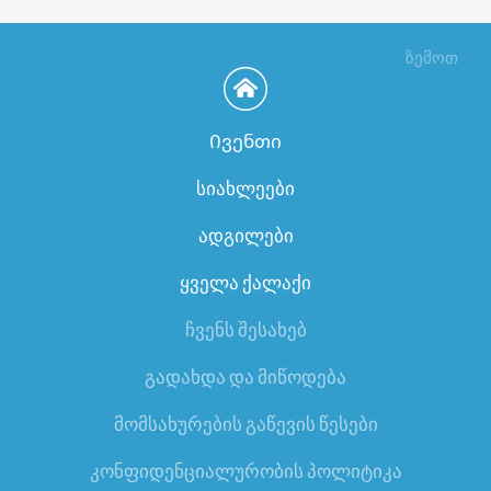
ზემოთ
Ივენთი
სიახლეები
ადგილები
ყველა ქალაქი
ჩვენს შესახებ
გადახდა და მიწოდება
მომსახურების გაწევის წესები
კონფიდენციალურობის პოლიტიკა