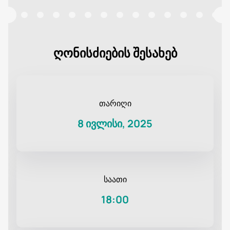
ღონისძიების შესახებ
თარიღი
8 ივლისი, 2025
საათი
18:00