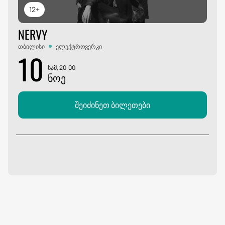
12+
NERVY
თბილისი
ელექტროვერკი
10
სამ, 20:00
ᲜᲝᲔ
შეიძინეთ ბილეთები