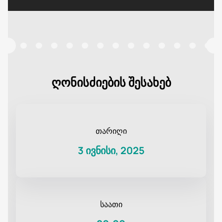
ღონისძიების შესახებ
თარიღი
3 ივნისი, 2025
საათი