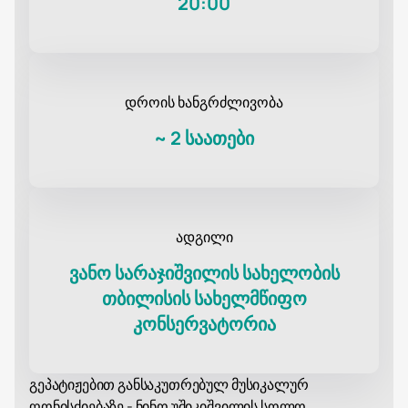
20:00
დროის ხანგრძლივობა
~
2 საათები
ადგილი
ვანო სარაჯიშვილის სახელობის
თბილისის სახელმწიფო
კონსერვატორია
გეპატიჟებით განსაკუთრებულ მუსიკალურ
ღონისძიებაზე - ნინო უშიკიშვილის სოლო