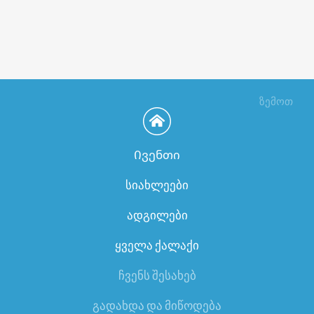
ზემოთ
Ივენთი
სიახლეები
ადგილები
ყველა ქალაქი
ჩვენს შესახებ
გადახდა და მიწოდება