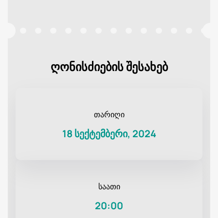
ღონისძიების შესახებ
თარიღი
18 სექტემბერი, 2024
საათი
20:00