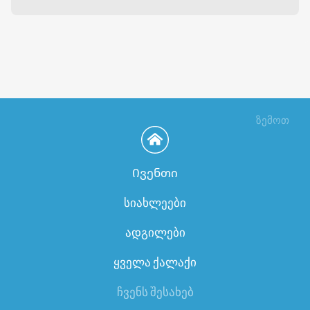
ზემოთ
Ივენთი
სიახლეები
ადგილები
ყველა ქალაქი
ჩვენს შესახებ