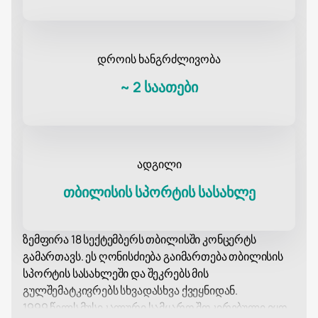
დროის ხანგრძლივობა
~
2 საათები
ადგილი
თბილისის სპორტის სასახლე
ზემფირა 18 სექტემბერს თბილისში კონცერტს
გამართავს. ეს ღონისძიება გაიმართება თბილისის
სპორტის სასახლეში და შეკრებს მის
გულშემატკივრებს სხვადასხვა ქვეყნიდან.
1999 წელს მუსიკალური სამყარო შოკირებული იყო