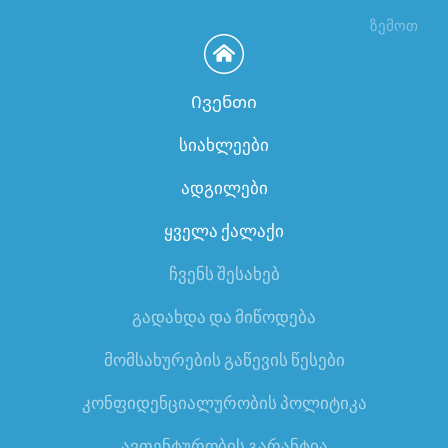
ზემოთ
Ივენთი
სიახლეები
ადგილები
ყველა ქალაქი
ჩვენს შესახებ
გადახდა და მიწოდება
მომსახურების გაწევის წესები
კონფიდენციალურობის პოლიტიკა
ავთენტურობის გარანტია