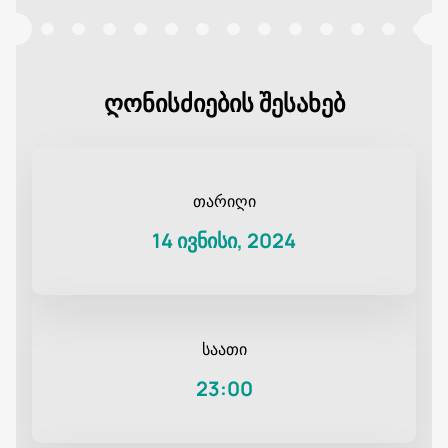
ღონისძიების შესახებ
თარიღი
14 ივნისი, 2024
საათი
23:00