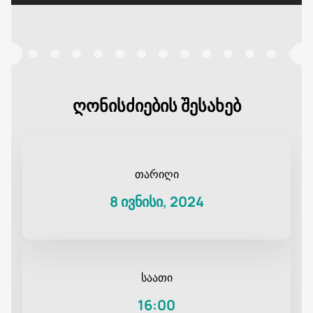
ღონისძიების შესახებ
თარიღი
8 ივნისი, 2024
საათი
16:00