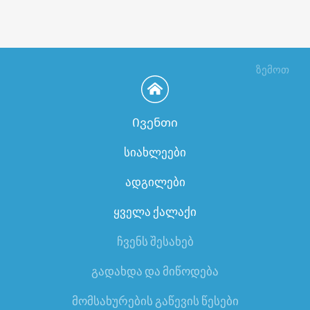
ზემოთ
Ივენთი
სიახლეები
ადგილები
ყველა ქალაქი
ჩვენს შესახებ
გადახდა და მიწოდება
მომსახურების გაწევის წესები