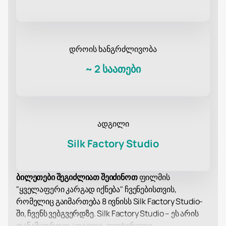
დროის ხანგრძლივობა
~
2 საათები
ადგილი
Silk Factory Studio
ბილეთები შეგიძლიათ შეიძინოთ
ფილმის
"ყველაფერი კარგად იქნება" ჩვენებისთვის,
რომელიც გაიმართება 8 ივნისს Silk Factory Studio-
ში, ჩვენს ვებგვერდზე. Silk Factory Studio – ეს არის
თანამედროვე ადგილი კულტურული