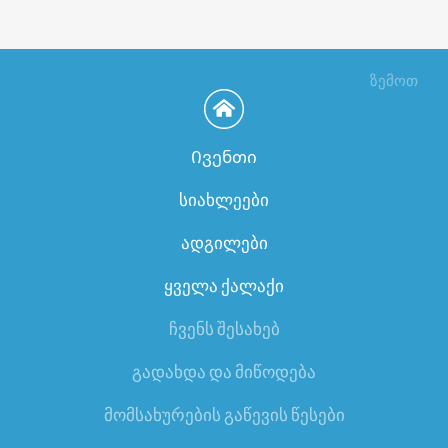
ზემოთ
Ივენთი
სიახლეები
ადგილები
ყველა ქალაქი
ჩვენს შესახებ
გადახდა და მიწოდება
მომსახურების გაწევის წესები