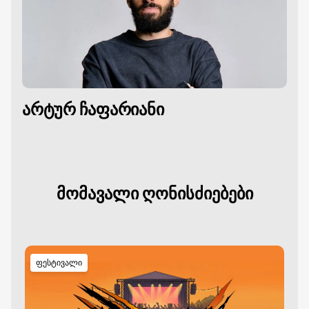
არტურ ჩაფარიანი
მომავალი ღონისძიებები
ფესტივალი