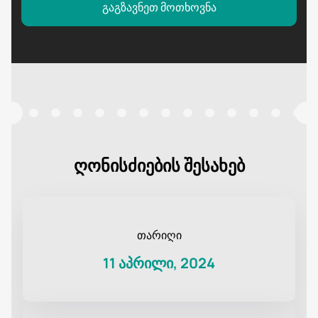
გაგზავნეთ მოთხოვნა
ღონისძიების შესახებ
თარიღი
11 აპრილი, 2024