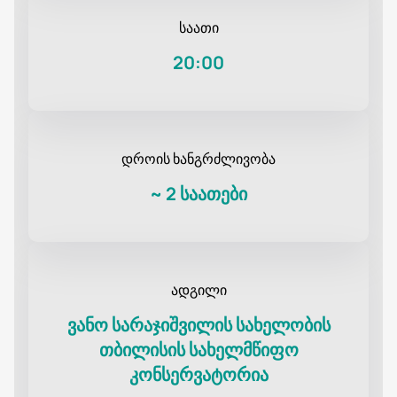
საათი
20:00
დროის ხანგრძლივობა
~
2 საათები
ადგილი
ვანო სარაჯიშვილის სახელობის
თბილისის სახელმწიფო
კონსერვატორია