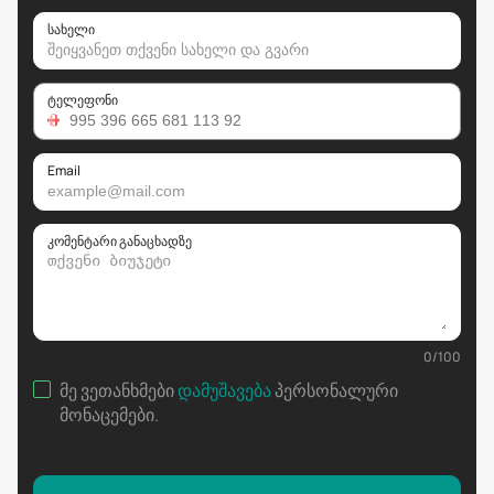
სახელი
ტელეფონი
Email
კომენტარი განაცხადზე
0
/
100
მე ვეთანხმები
დამუშავება
პერსონალური
მონაცემები
.