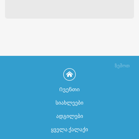
ზემოთ
Ივენთი
სიახლეები
ადგილები
ყველა ქალაქი