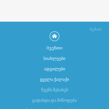
ზემოთ
Ივენთი
სიახლეები
ადგილები
ყველა ქალაქი
ჩვენს შესახებ
გადახდა და მიწოდება