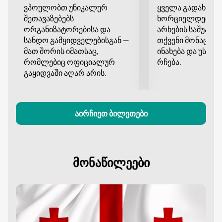
ვპოულობთ უნიკალურ
ყველა გადახდა
შეთავაზებებს
ხორციელდება დ
ორგანიზატორებისა და
არხების საშუალე
სანდო გამყიდველებისგან —
თქვენი მონაცემე
მათ შორის იმათსაც,
ინახება და უსა
რომლებიც ოფიციალურ
რჩება.
გაყიდვაში აღარ არის.
აირჩიეთ ბილეთები
მონაწილეები