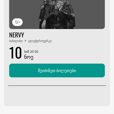
12+
NERVY
თბილისი
ელექტროვერკი
10
სამ, 20:00
ᲜᲝᲔ
შეიძინეთ ბილეთები