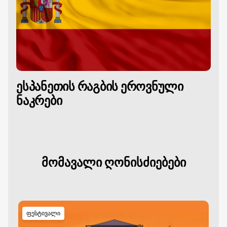
ესპანეთის რაგბის ეროვნული
ნაკრები
მომავალი ღონისძიებები
ფესტივალი