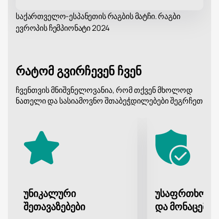
საქართველო-ესპანეთის რაგბის მატჩი. რაგბი
ევროპის ჩემპიონატი 2024
რატომ გვირჩევენ ჩვენ
ჩვენთვის მნიშვნელოვანია, რომ თქვენ მხოლოდ
ნათელი და სასიამოვნო შთაბეჭდილებები შეგრჩეთ
უნიკალური
უსაფრთხო გ
შეთავაზებები
და მონაცემთა