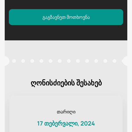
გაგზავნეთ მოთხოვნა
ღონისძიების შესახებ
თარიღი
17 თებერვალი, 2024