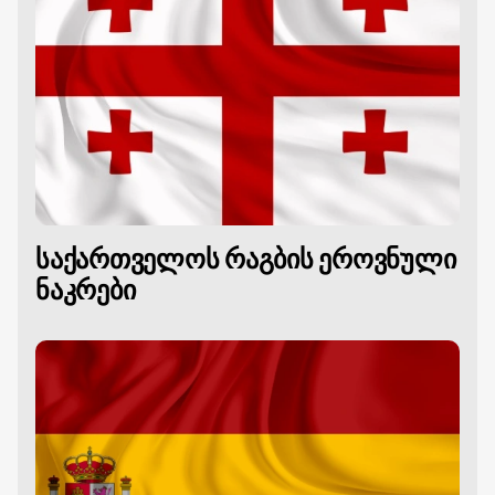
საქართველოს რაგბის ეროვნული
ნაკრები