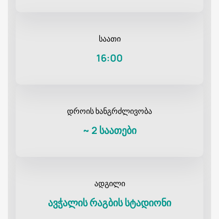
საათი
16:00
დროის ხანგრძლივობა
~
2 საათები
ადგილი
ავჭალის რაგბის სტადიონი