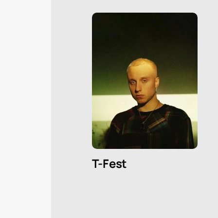
T-Fest