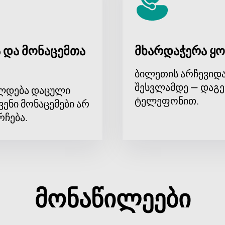
 და მონაცემთა
მხარდაჭერა ყო
ბილეთის არჩევიდა
შესვლამდე — დაგე
ლდება დაცული
ტელეფონით.
ვენი მონაცემები არ
რჩება.
მონაწილეები