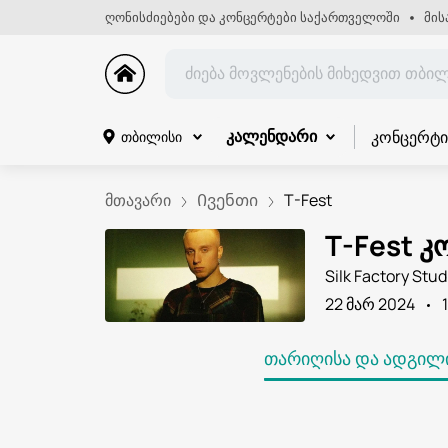
ღონისძიებები და კონცერტები საქართველოში
მის
კონცერტი
თბილისი
კალენდარი
მთავარი
Ივენთი
T-Fest
T-Fest 
Silk Factory Stud
22 მარ 2024
ᲗᲐᲠᲘᲦᲘᲡᲐ ᲓᲐ ᲐᲓᲒᲘᲚᲘ