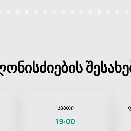
ღონისძიების შესახე
საათი
19:00