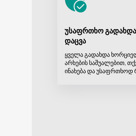
უსაფრთხო გადახდა
დაცვა
ყველა გადახდა ხორციე
არხების საშუალებით, თქ
ინახება და უსაფრთხოდ 