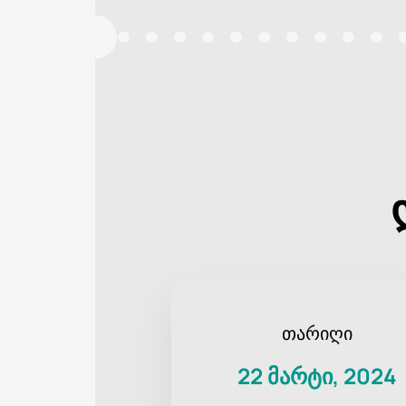
თარიღი
22 მარტი, 2024