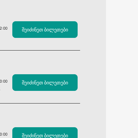
12:00
შეიძინეთ ბილეთები
20:00
შეიძინეთ ბილეთები
Ვ
20:00
შეიძინეთ ბილეთები