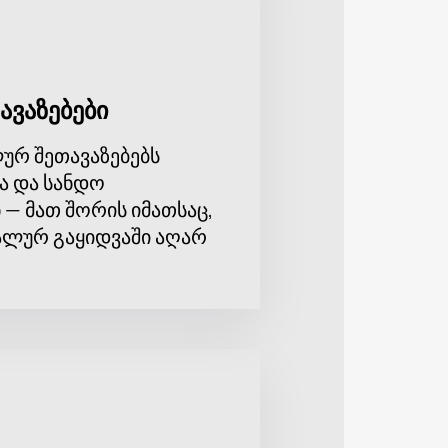
ავაზებები
ურ შეთავაზებებს
ა და სანდო
 — მათ შორის იმათსაც,
ლურ გაყიდვაში აღარ