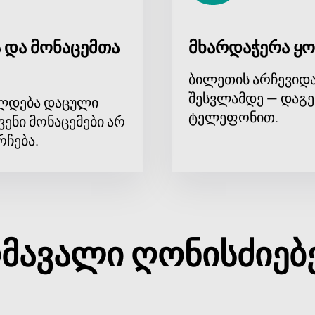
 და მონაცემთა
მხარდაჭერა ყო
ბილეთის არჩევიდა
შესვლამდე — დაგე
ლდება დაცული
ტელეფონით.
ვენი მონაცემები არ
რჩება.
მავალი ღონისძიებ