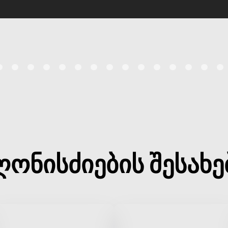
ღონისძიების შესახე