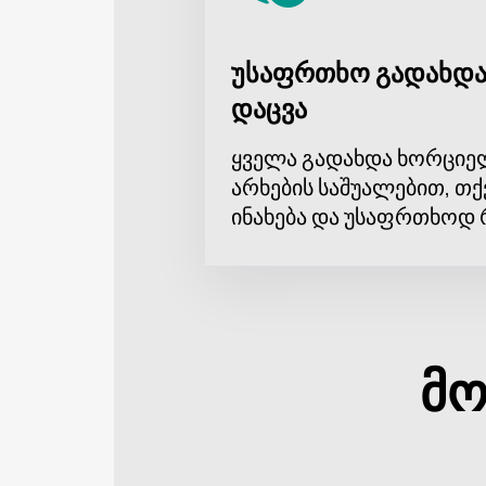
უსაფრთხო გადახდა
დაცვა
ყველა გადახდა ხორციე
არხების საშუალებით, თქ
ინახება და უსაფრთხოდ 
მო