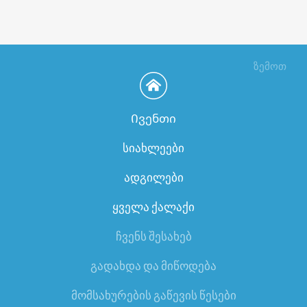
ზემოთ
Ივენთი
სიახლეები
ადგილები
ყველა ქალაქი
ჩვენს შესახებ
გადახდა და მიწოდება
მომსახურების გაწევის წესები