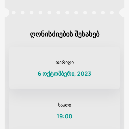
ღონისძიების შესახებ
თარიღი
6 ოქტომბერი, 2023
საათი
19:00