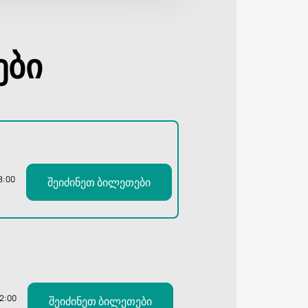
ები
8:00
შეიძინეთ ბილეთები
12:00
შეიძინეთ ბილეთები