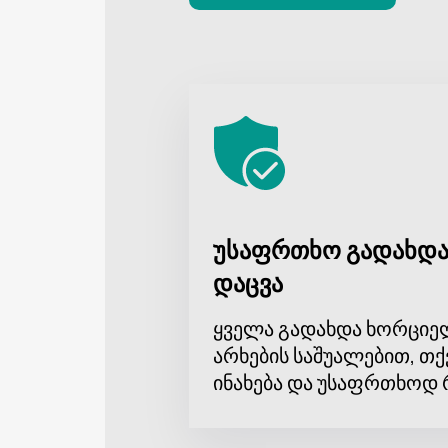
უსაფრთხო გადახდა
დაცვა
ყველა გადახდა ხორციე
არხების საშუალებით, თქ
ინახება და უსაფრთხოდ 