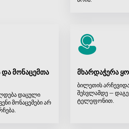
 და მონაცემთა
მხარდაჭერა ყო
ბილეთის არჩევიდა
შესვლამდე — დაგე
ლდება დაცული
ტელეფონით.
ვენი მონაცემები არ
რჩება.