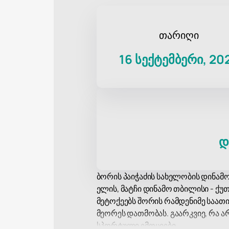
თარიღი
16 სექტემბერი, 20
დ
ბორის პაიჭაძის სახელობის დინამ
ელის, მატჩი დინამო თბილისი - ქუთა
მეტოქეებს შორის რამდენიმე საათ
მეორეს დათმობას. გაარკვიე, რა ა
სპორტული ემოციები.