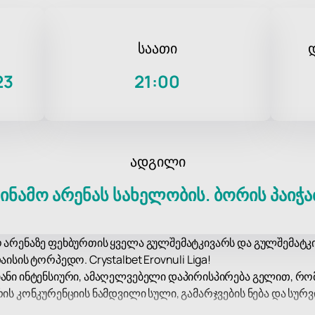
საათი
23
21:00
ადგილი
ინამო არენას სახელობის. ბორის პაიჭა
ო არენაზე ფეხბურთის ყველა გულშემატკივარს და გულშემატკ
ისის ტორპედო. Crystalbet Erovnuli Liga!
იანი ინტენსიური, ამაღელვებელი დაპირისპირება გელით, 
რის კონკურენციის ნამდვილი სული, გამარჯვების ნება და სუ