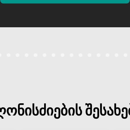
ღონისძიების შესახე