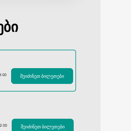
ები
8:00
შეიძინეთ ბილეთები
12:00
შეიძინეთ ბილეთები