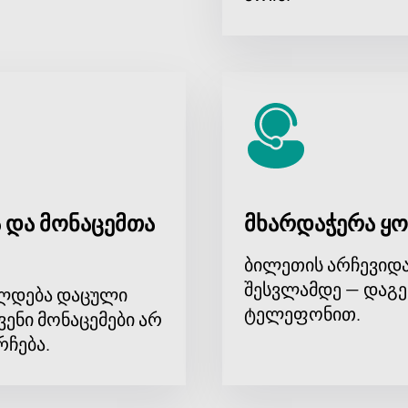
 და მონაცემთა
მხარდაჭერა ყო
ბილეთის არჩევიდა
შესვლამდე — დაგე
ლდება დაცული
ტელეფონით.
ვენი მონაცემები არ
რჩება.