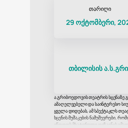
თარიღი
29 ოქტომბერი, 20
თბილისის ა.ს.გრ
ა.გრიბოედოვის თეატრის სცენაზე გ
ამაღელვებელი და საინტერესო სიუჟ
ყველა დიდებას, ამ სპექტაკლს თეა
სცენის მუშაკების ნამუშევრები, რ
ეწოდოს მხატვრული დიზაინის უმაღ