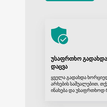
უსაფრთხო გადახდა
დაცვა
ყველა გადახდა ხორციე
არხების საშუალებით, თქ
ინახება და უსაფრთხოდ 