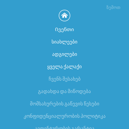
ზემოთ
Ივენთი
სიახლეები
ადგილები
ყველა ქალაქი
ჩვენს შესახებ
გადახდა და მიწოდება
მომსახურების გაწევის წესები
კონფიდენციალურობის პოლიტიკა
ავთენტურობის გარანტია