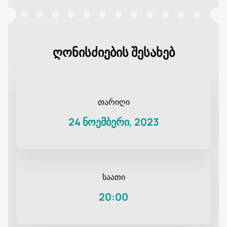
ღონისძიების შესახებ
თარიღი
24 ნოემბერი, 2023
საათი
20:00