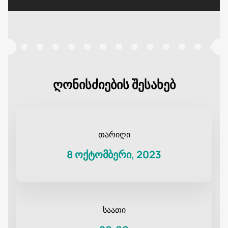
ღონისძიების შესახებ
თარიღი
8 ოქტომბერი, 2023
საათი