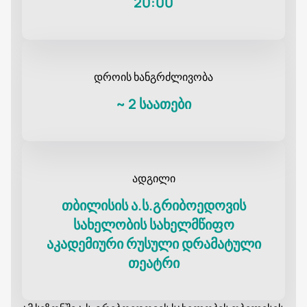
20:00
დროის ხანგრძლივობა
~
2 საათები
ადგილი
თბილისის ა.ს.გრიბოედოვის
სახელობის სახელმწიფო
აკადემიური რუსული დრამატული
თეატრი