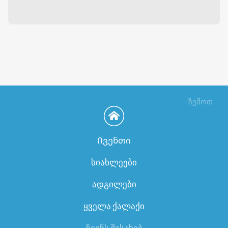
ზემოთ
Ივენთი
სიახლეები
ადგილები
ყველა ქალაქი
ჩვენს შესახებ