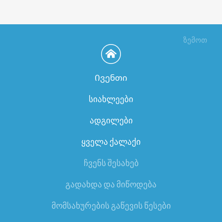
ზემოთ
Ივენთი
სიახლეები
ადგილები
ყველა ქალაქი
ჩვენს შესახებ
გადახდა და მიწოდება
მომსახურების გაწევის წესები