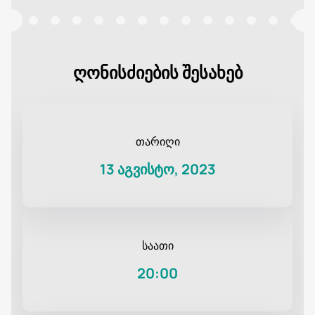
ღონისძიების შესახებ
თარიღი
13 აგვისტო, 2023
საათი
20:00