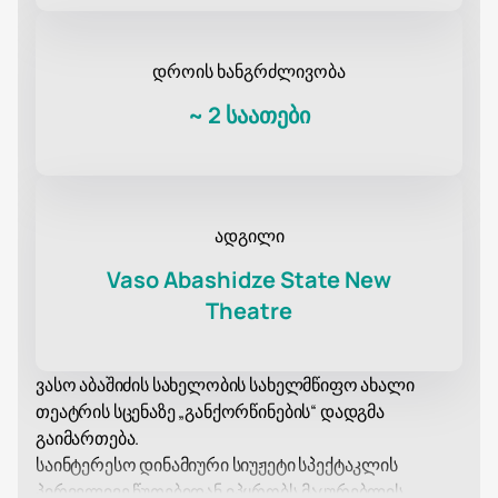
დროის ხანგრძლივობა
~
2 საათები
ადგილი
Vaso Abashidze State New
Theatre
ვასო აბაშიძის სახელობის სახელმწიფო ახალი
თეატრის სცენაზე „განქორწინების“ დადგმა
გაიმართება.
საინტერესო დინამიური სიუჟეტი სპექტაკლის
პირველივე წუთებიდან იპყრობს მაყურებლის