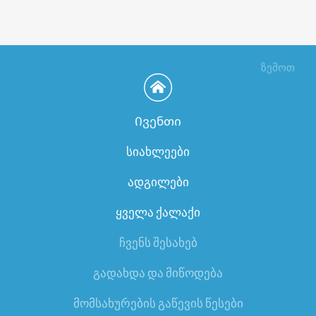
ზემოთ
Ივენთი
სიახლეები
ადგილები
ყველა ქალაქი
ჩვენს შესახებ
გადახდა და მიწოდება
მომსახურების გაწევის წესები