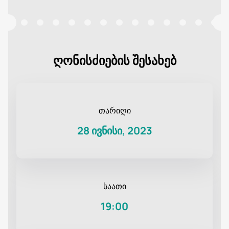
ღონისძიების შესახებ
თარიღი
28 ივნისი, 2023
საათი
19:00