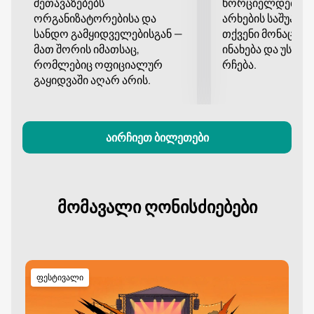
შეთავაზებებს
ხორციელდება დ
ორგანიზატორებისა და
არხების საშუალე
სანდო გამყიდველებისგან —
თქვენი მონაცემე
მათ შორის იმათსაც,
ინახება და უსა
რომლებიც ოფიციალურ
რჩება.
გაყიდვაში აღარ არის.
აირჩიეთ ბილეთები
მომავალი ღონისძიებები
ფესტივალი