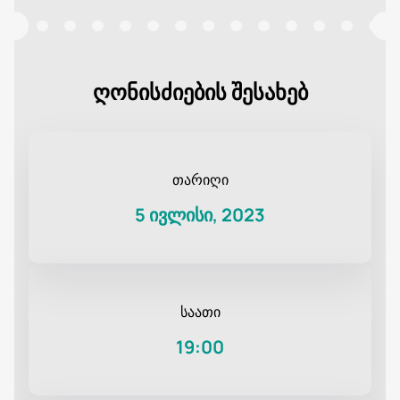
ღონისძიების შესახებ
თარიღი
5 ივლისი, 2023
საათი
19:00