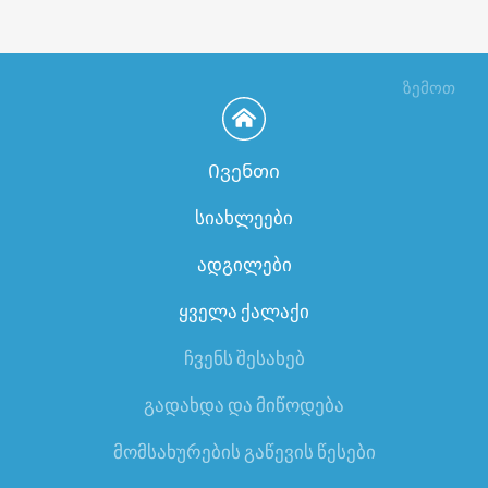
ზემოთ
Ივენთი
სიახლეები
ადგილები
ყველა ქალაქი
ჩვენს შესახებ
გადახდა და მიწოდება
მომსახურების გაწევის წესები