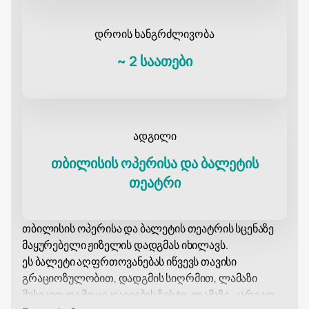
დროის ხანგრძლივობა
~
2 საათები
ადგილი
თბილისის ოპერისა და ბალეტის
თეატრი
თბილისის ოპერისა და ბალეტის თეატრის სცენაზე
მაყურებელი ჟიზელის დადგმას იხილავს.
ეს ბალეტი აღფრთოვანებას იწვევს თავისი
გრაციოზულობით, დადგმის სიღრმით, ლამაზი
მუსიკით და მოცეკვავეების ზუსტი, ლამაზი, კარგად