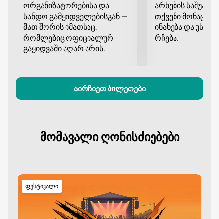
ორგანიზატორებისა და
არხების საშუალე
სანდო გამყიდველებისგან —
თქვენი მონაცემე
მათ შორის იმათსაც,
ინახება და უსა
რომლებიც ოფიციალურ
რჩება.
გაყიდვაში აღარ არის.
აირჩიეთ ბილეთები
მომავალი ღონისძიებები
ფესტივალი